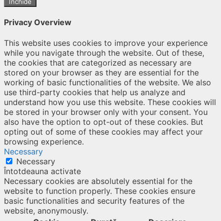
Închide
Privacy Overview
This website uses cookies to improve your experience
while you navigate through the website. Out of these,
the cookies that are categorized as necessary are
stored on your browser as they are essential for the
working of basic functionalities of the website. We also
use third-party cookies that help us analyze and
understand how you use this website. These cookies will
be stored in your browser only with your consent. You
also have the option to opt-out of these cookies. But
opting out of some of these cookies may affect your
browsing experience.
Necessary
Necessary
Întotdeauna activate
Necessary cookies are absolutely essential for the
website to function properly. These cookies ensure
basic functionalities and security features of the
website, anonymously.