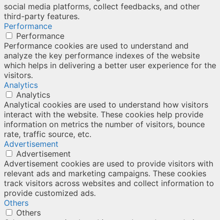
social media platforms, collect feedbacks, and other
third-party features.
Performance
Performance
Performance cookies are used to understand and
analyze the key performance indexes of the website
which helps in delivering a better user experience for the
visitors.
Analytics
Analytics
Analytical cookies are used to understand how visitors
interact with the website. These cookies help provide
information on metrics the number of visitors, bounce
rate, traffic source, etc.
Advertisement
Advertisement
Advertisement cookies are used to provide visitors with
relevant ads and marketing campaigns. These cookies
track visitors across websites and collect information to
provide customized ads.
Others
Others