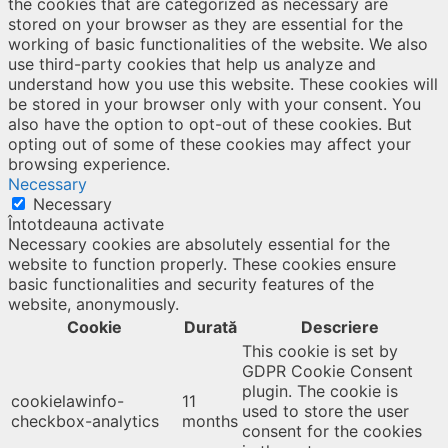
the cookies that are categorized as necessary are
stored on your browser as they are essential for the
working of basic functionalities of the website. We also
use third-party cookies that help us analyze and
understand how you use this website. These cookies will
be stored in your browser only with your consent. You
also have the option to opt-out of these cookies. But
opting out of some of these cookies may affect your
browsing experience.
Necessary
Necessary
Întotdeauna activate
Necessary cookies are absolutely essential for the
website to function properly. These cookies ensure
basic functionalities and security features of the
website, anonymously.
Cookie
Durată
Descriere
This cookie is set by
GDPR Cookie Consent
plugin. The cookie is
cookielawinfo-
11
used to store the user
checkbox-analytics
months
consent for the cookies