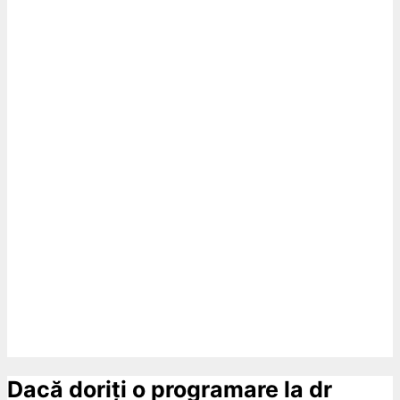
Dacă doriți o programare la dr