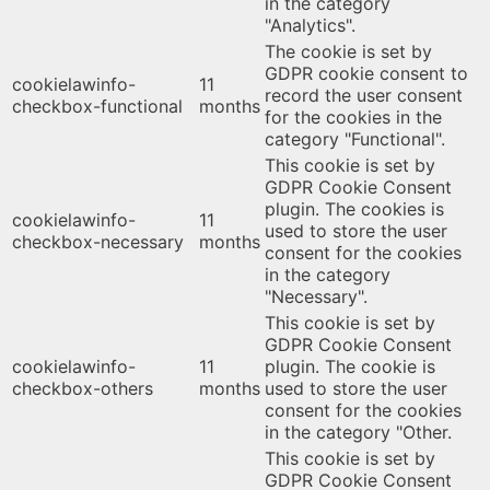
in the category
"Analytics".
The cookie is set by
GDPR cookie consent to
cookielawinfo-
11
record the user consent
checkbox-functional
months
for the cookies in the
category "Functional".
This cookie is set by
GDPR Cookie Consent
plugin. The cookies is
cookielawinfo-
11
used to store the user
checkbox-necessary
months
consent for the cookies
in the category
"Necessary".
This cookie is set by
GDPR Cookie Consent
cookielawinfo-
11
plugin. The cookie is
checkbox-others
months
used to store the user
consent for the cookies
in the category "Other.
This cookie is set by
GDPR Cookie Consent