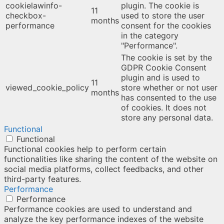
cookielawinfo-
plugin. The cookie is
11
checkbox-
used to store the user
months
performance
consent for the cookies
in the category
"Performance".
The cookie is set by the
GDPR Cookie Consent
plugin and is used to
11
viewed_cookie_policy
store whether or not user
months
has consented to the use
of cookies. It does not
store any personal data.
Functional
Functional
Functional cookies help to perform certain
functionalities like sharing the content of the website on
social media platforms, collect feedbacks, and other
third-party features.
Performance
Performance
Performance cookies are used to understand and
analyze the key performance indexes of the website