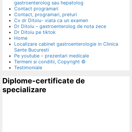
gastroenterolog sau hepatolog
Contact programari
Contact, programari, preturi
Cv dr Ditoiu- viata ca un examen
Dr Ditoiu – gastroenterolog de nota zece
Dr Ditoiu pe tiktok
Home
Localizare cabinet gastroenterologie in Clinica
Sante Bucuresti
Pe youtube – prezentari medicale
Termeni si conditii, Copyright ©
Testimoniale
Diplome-certificate de
specializare