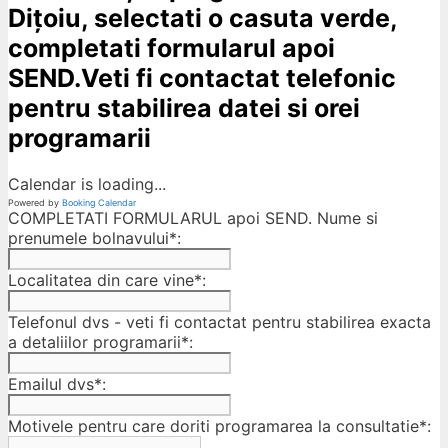
Dițoiu, selectati o casuta verde,
completati formularul apoi
SEND.Veti fi contactat telefonic
pentru stabilirea datei si orei
programarii
Calendar is loading...
Powered by
Booking Calendar
COMPLETATI FORMULARUL apoi SEND. Nume si
prenumele bolnavului*:
Localitatea din care vine*:
Telefonul dvs - veti fi contactat pentru stabilirea exacta
a detaliilor programarii*:
Emailul dvs*:
Motivele pentru care doriti programarea la consultatie*: