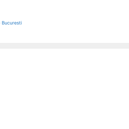
e Bucuresti