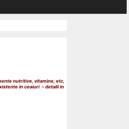
ente nutritive, vitamine, etc,
stente in ceaiuri – detalii in