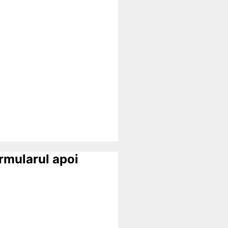
ormularul apoi