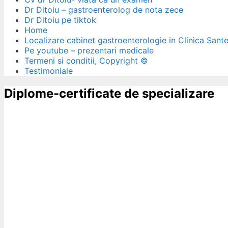
Dr Ditoiu – gastroenterolog de nota zece
Dr Ditoiu pe tiktok
Home
Localizare cabinet gastroenterologie in Clinica Sant
Pe youtube – prezentari medicale
Termeni si conditii, Copyright ©
Testimoniale
Diplome-certificate de specializare