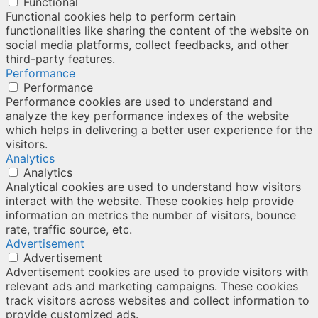
Functional
Functional cookies help to perform certain
functionalities like sharing the content of the website on
social media platforms, collect feedbacks, and other
third-party features.
Performance
Performance
Performance cookies are used to understand and
analyze the key performance indexes of the website
which helps in delivering a better user experience for the
visitors.
Analytics
Analytics
Analytical cookies are used to understand how visitors
interact with the website. These cookies help provide
information on metrics the number of visitors, bounce
rate, traffic source, etc.
Advertisement
Advertisement
Advertisement cookies are used to provide visitors with
relevant ads and marketing campaigns. These cookies
track visitors across websites and collect information to
provide customized ads.