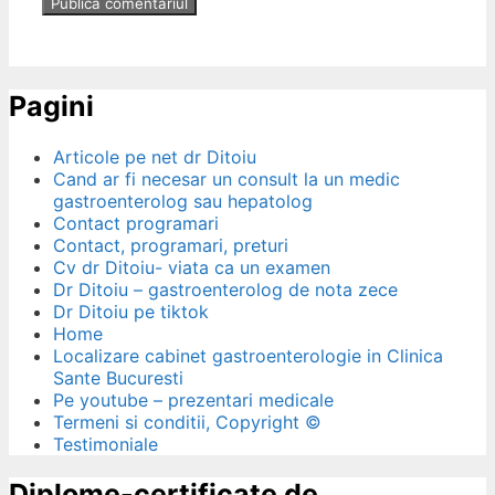
Pagini
Articole pe net dr Ditoiu
Cand ar fi necesar un consult la un medic
gastroenterolog sau hepatolog
Contact programari
Contact, programari, preturi
Cv dr Ditoiu- viata ca un examen
Dr Ditoiu – gastroenterolog de nota zece
Dr Ditoiu pe tiktok
Home
Localizare cabinet gastroenterologie in Clinica
Sante Bucuresti
Pe youtube – prezentari medicale
Termeni si conditii, Copyright ©
Testimoniale
Diplome-certificate de