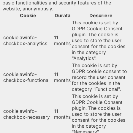
basic functionalities and security features of the
website, anonymously.
Cookie
Durată
Descriere
This cookie is set by
GDPR Cookie Consent
plugin. The cookie is
cookielawinfo-
11
used to store the user
checkbox-analytics
months
consent for the cookies
in the category
"Analytics".
The cookie is set by
GDPR cookie consent to
cookielawinfo-
11
record the user consent
checkbox-functional
months
for the cookies in the
category "Functional".
This cookie is set by
GDPR Cookie Consent
plugin. The cookies is
cookielawinfo-
11
used to store the user
checkbox-necessary
months
consent for the cookies
in the category
"Necessary".