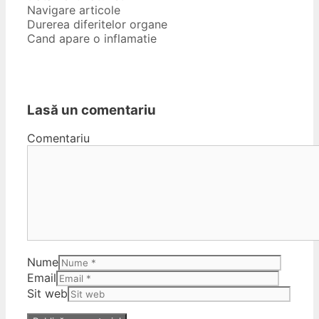
Navigare articole
Durerea diferitelor organe
Cand apare o inflamatie
Lasă un comentariu
Comentariu
Nume
Email
Sit web