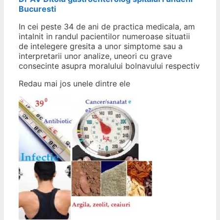
Bucuresti
In cei peste 34 de ani de practica medicala, am
intalnit in randul pacientilor numeroase situatii
de intelegere gresita a unor simptome sau a
interpretarii unor analize, uneori cu grave
consecinte asupra moralului bolnavului respectiv
Redau mai jos unele dintre ele