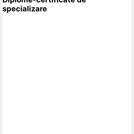
specializare