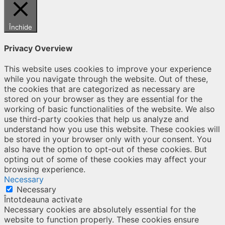
Închide
Privacy Overview
This website uses cookies to improve your experience
while you navigate through the website. Out of these,
the cookies that are categorized as necessary are
stored on your browser as they are essential for the
working of basic functionalities of the website. We also
use third-party cookies that help us analyze and
understand how you use this website. These cookies will
be stored in your browser only with your consent. You
also have the option to opt-out of these cookies. But
opting out of some of these cookies may affect your
browsing experience.
Necessary
Necessary
Întotdeauna activate
Necessary cookies are absolutely essential for the
website to function properly. These cookies ensure