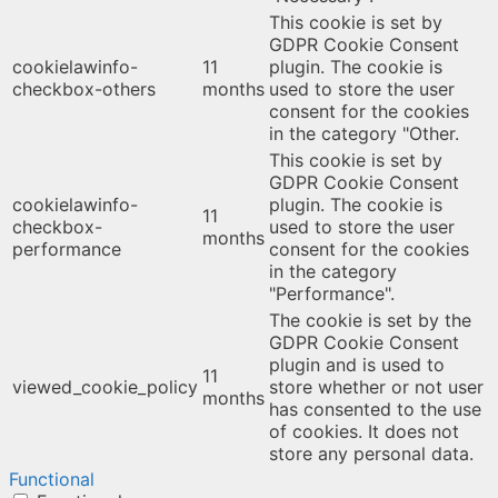
This cookie is set by
GDPR Cookie Consent
cookielawinfo-
11
plugin. The cookie is
checkbox-others
months
used to store the user
consent for the cookies
in the category "Other.
This cookie is set by
GDPR Cookie Consent
cookielawinfo-
plugin. The cookie is
11
checkbox-
used to store the user
months
performance
consent for the cookies
in the category
"Performance".
The cookie is set by the
GDPR Cookie Consent
plugin and is used to
11
viewed_cookie_policy
store whether or not user
months
has consented to the use
of cookies. It does not
store any personal data.
Functional