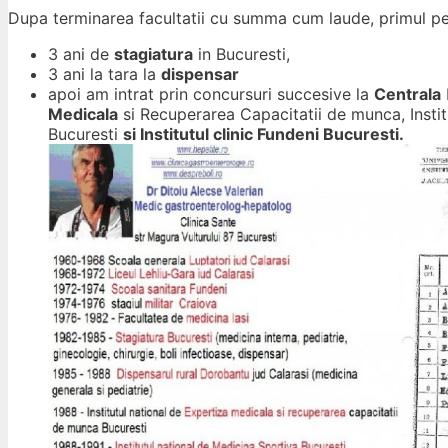
Dupa terminarea facultatii cu summa cum laude, primul p
3 ani de
stagiatura
in Bucuresti,
3 ani la tara la
dispensar
apoi am intrat prin concursuri succesive la
Centrala
Medicala
si Recuperarea Capacitatii de munca, Instit
Bucuresti
si Institutul clinic Fundeni Bucuresti.