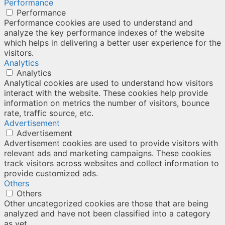
Performance
Performance
Performance cookies are used to understand and
analyze the key performance indexes of the website
which helps in delivering a better user experience for the
visitors.
Analytics
Analytics
Analytical cookies are used to understand how visitors
interact with the website. These cookies help provide
information on metrics the number of visitors, bounce
rate, traffic source, etc.
Advertisement
Advertisement
Advertisement cookies are used to provide visitors with
relevant ads and marketing campaigns. These cookies
track visitors across websites and collect information to
provide customized ads.
Others
Others
Other uncategorized cookies are those that are being
analyzed and have not been classified into a category
as yet.