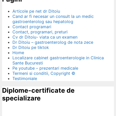
Articole pe net dr Ditoiu
Cand ar fi necesar un consult la un medic
gastroenterolog sau hepatolog
Contact programari
Contact, programari, preturi
Cv dr Ditoiu- viata ca un examen
Dr Ditoiu – gastroenterolog de nota zece
Dr Ditoiu pe tiktok
Home
Localizare cabinet gastroenterologie in Clinica
Sante Bucuresti
Pe youtube – prezentari medicale
Termeni si conditii, Copyright ©
Testimoniale
Diplome-certificate de
specializare