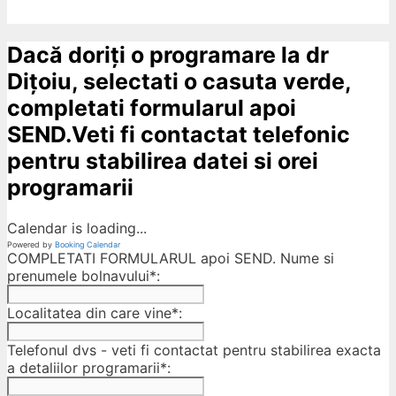
Dacă doriți o programare la dr
Dițoiu, selectati o casuta verde,
completati formularul apoi
SEND.Veti fi contactat telefonic
pentru stabilirea datei si orei
programarii
Calendar is loading...
Powered by
Booking Calendar
COMPLETATI FORMULARUL apoi SEND. Nume si
prenumele bolnavului*:
Localitatea din care vine*:
Telefonul dvs - veti fi contactat pentru stabilirea exacta
a detaliilor programarii*: