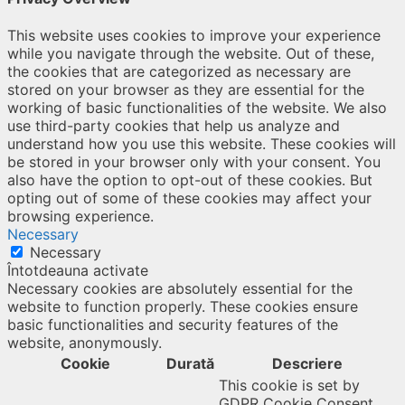
This website uses cookies to improve your experience
while you navigate through the website. Out of these,
the cookies that are categorized as necessary are
stored on your browser as they are essential for the
working of basic functionalities of the website. We also
use third-party cookies that help us analyze and
understand how you use this website. These cookies will
be stored in your browser only with your consent. You
also have the option to opt-out of these cookies. But
opting out of some of these cookies may affect your
browsing experience.
Necessary
Necessary
Întotdeauna activate
Necessary cookies are absolutely essential for the
website to function properly. These cookies ensure
basic functionalities and security features of the
website, anonymously.
Cookie
Durată
Descriere
This cookie is set by
GDPR Cookie Consent