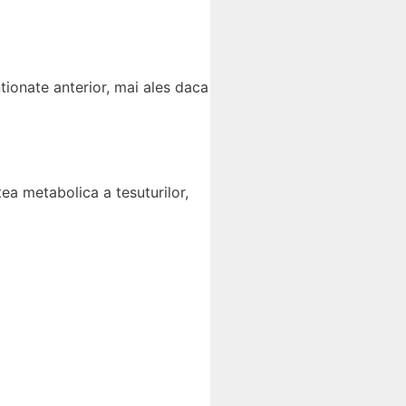
ionate anterior, mai ales daca
ea metabolica a tesuturilor,