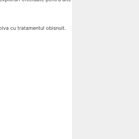
olva cu tratamentul obisnuit.