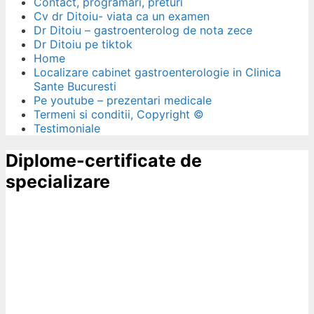
Contact, programari, preturi
Cv dr Ditoiu- viata ca un examen
Dr Ditoiu – gastroenterolog de nota zece
Dr Ditoiu pe tiktok
Home
Localizare cabinet gastroenterologie in Clinica
Sante Bucuresti
Pe youtube – prezentari medicale
Termeni si conditii, Copyright ©
Testimoniale
Diplome-certificate de
specializare