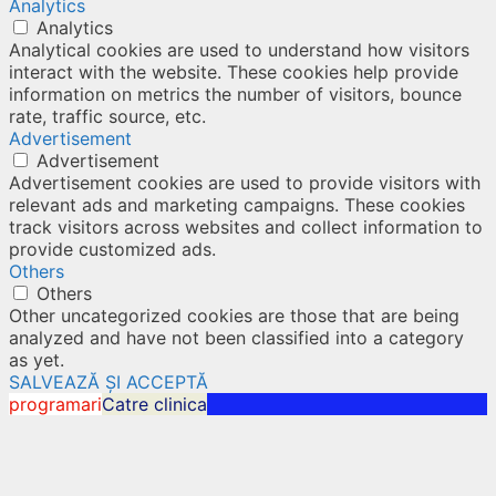
Analytics
Analytics
Analytical cookies are used to understand how visitors
interact with the website. These cookies help provide
information on metrics the number of visitors, bounce
rate, traffic source, etc.
Advertisement
Advertisement
Advertisement cookies are used to provide visitors with
relevant ads and marketing campaigns. These cookies
track visitors across websites and collect information to
provide customized ads.
Others
Others
Other uncategorized cookies are those that are being
analyzed and have not been classified into a category
as yet.
SALVEAZĂ ȘI ACCEPTĂ
programari
Catre clinica