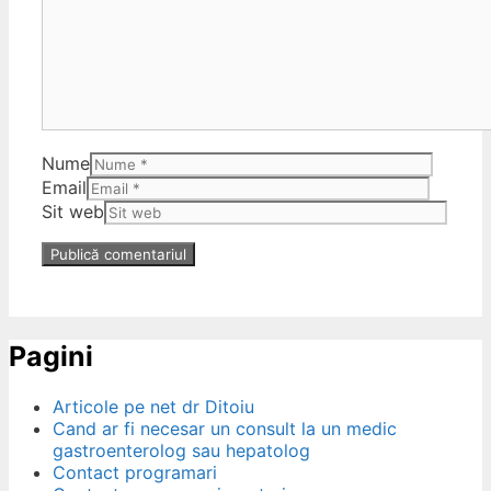
Nume
Email
Sit web
Pagini
Articole pe net dr Ditoiu
Cand ar fi necesar un consult la un medic
gastroenterolog sau hepatolog
Contact programari