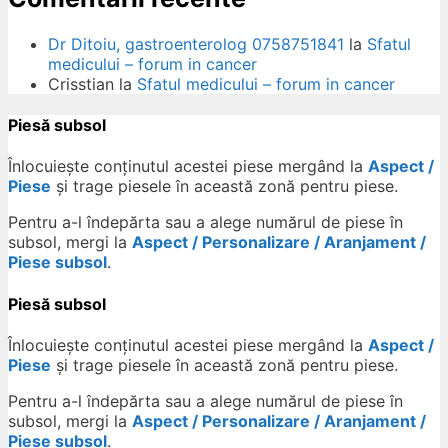
Dr Ditoiu, gastroenterolog 0758751841
la
Sfatul
medicului – forum in cancer
Crisstian
la
Sfatul medicului – forum in cancer
Piesă subsol
Înlocuiește conținutul acestei piese mergând la
Aspect /
Piese
și trage piesele în această zonă pentru piese.
Pentru a-l îndepărta sau a alege numărul de piese în
subsol, mergi la
Aspect / Personalizare / Aranjament /
Piese subsol
.
Piesă subsol
Înlocuiește conținutul acestei piese mergând la
Aspect /
Piese
și trage piesele în această zonă pentru piese.
Pentru a-l îndepărta sau a alege numărul de piese în
subsol, mergi la
Aspect / Personalizare / Aranjament /
Piese subsol
.