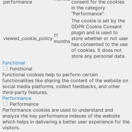
performance
consent for the cookies
in the category
"Performance".
The cookie is set by the
GDPR Cookie Consent
plugin and is used to
11
viewed_cookie_policy
store whether or not user
months
has consented to the use
of cookies. It does not
store any personal data.
Functional
Functional
Functional cookies help to perform certain
functionalities like sharing the content of the website on
social media platforms, collect feedbacks, and other
third-party features.
Performance
Performance
Performance cookies are used to understand and
analyze the key performance indexes of the website
which helps in delivering a better user experience for the
visitors.