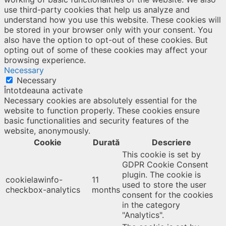
use third-party cookies that help us analyze and
understand how you use this website. These cookies will
be stored in your browser only with your consent. You
also have the option to opt-out of these cookies. But
opting out of some of these cookies may affect your
browsing experience.
Necessary
Necessary
Întotdeauna activate
Necessary cookies are absolutely essential for the
website to function properly. These cookies ensure
basic functionalities and security features of the
website, anonymously.
Cookie
Durată
Descriere
This cookie is set by
GDPR Cookie Consent
plugin. The cookie is
cookielawinfo-
11
used to store the user
checkbox-analytics
months
consent for the cookies
in the category
"Analytics".