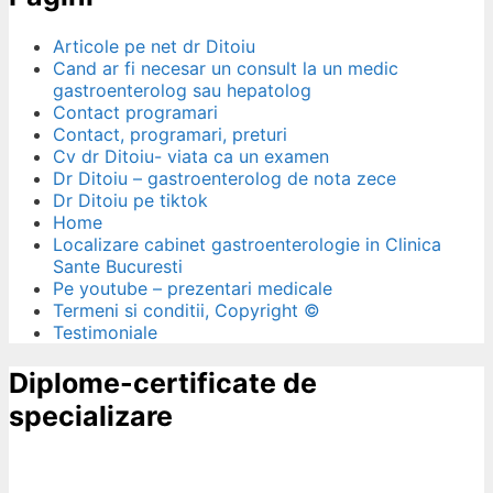
Articole pe net dr Ditoiu
Cand ar fi necesar un consult la un medic
gastroenterolog sau hepatolog
Contact programari
Contact, programari, preturi
Cv dr Ditoiu- viata ca un examen
Dr Ditoiu – gastroenterolog de nota zece
Dr Ditoiu pe tiktok
Home
Localizare cabinet gastroenterologie in Clinica
Sante Bucuresti
Pe youtube – prezentari medicale
Termeni si conditii, Copyright ©
Testimoniale
Diplome-certificate de
specializare