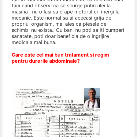
faci cand observi ca se scurge putin ulei la
masina , nu o lasi sa crape motorul ci mergi la
mecanic. Este normal sa ai aceeasi grija de
propriul organism, mai ales ca piesele de
schimb nu exista.. Cu bani nu poti sa iti cumperi
sanatate, poti doar beneficia de o ingrijire
medicala mai buna.
Care este cel mai bun tratament si regim
pentru durerile abdominale?