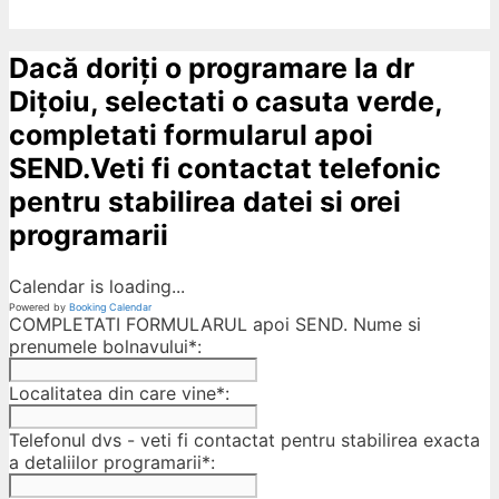
Dacă doriți o programare la dr
Dițoiu, selectati o casuta verde,
completati formularul apoi
SEND.Veti fi contactat telefonic
pentru stabilirea datei si orei
programarii
Calendar is loading...
Powered by
Booking Calendar
COMPLETATI FORMULARUL apoi SEND. Nume si
prenumele bolnavului*:
Localitatea din care vine*:
Telefonul dvs - veti fi contactat pentru stabilirea exacta
a detaliilor programarii*: