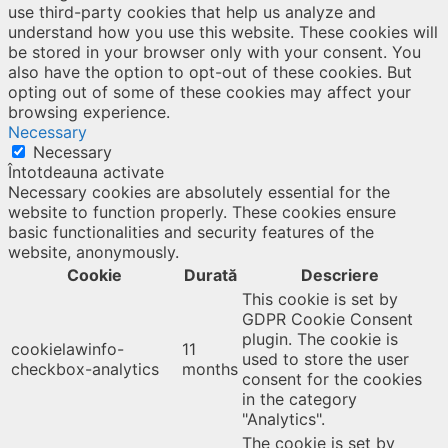
use third-party cookies that help us analyze and
understand how you use this website. These cookies will
be stored in your browser only with your consent. You
also have the option to opt-out of these cookies. But
opting out of some of these cookies may affect your
browsing experience.
Necessary
Necessary
Întotdeauna activate
Necessary cookies are absolutely essential for the
website to function properly. These cookies ensure
basic functionalities and security features of the
website, anonymously.
Cookie
Durată
Descriere
This cookie is set by
GDPR Cookie Consent
plugin. The cookie is
cookielawinfo-
11
used to store the user
checkbox-analytics
months
consent for the cookies
in the category
"Analytics".
The cookie is set by