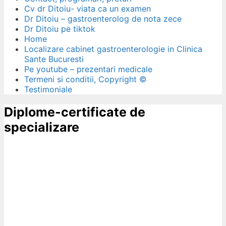
Cv dr Ditoiu- viata ca un examen
Dr Ditoiu – gastroenterolog de nota zece
Dr Ditoiu pe tiktok
Home
Localizare cabinet gastroenterologie in Clinica
Sante Bucuresti
Pe youtube – prezentari medicale
Termeni si conditii, Copyright ©
Testimoniale
Diplome-certificate de
specializare