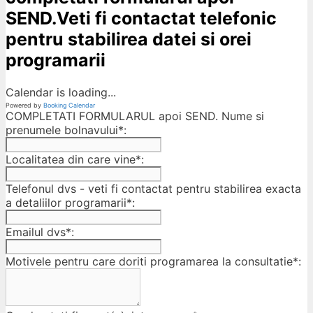
SEND.Veti fi contactat telefonic
pentru stabilirea datei si orei
programarii
Calendar is loading...
Powered by
Booking Calendar
COMPLETATI FORMULARUL apoi SEND. Nume si
prenumele bolnavului*:
Localitatea din care vine*:
Telefonul dvs - veti fi contactat pentru stabilirea exacta
a detaliilor programarii*:
Emailul dvs*:
Motivele pentru care doriti programarea la consultatie*: