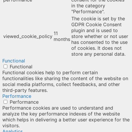
in the category
"Performance".
The cookie is set by the
GDPR Cookie Consent
plugin and is used to
11
viewed_cookie_policy
store whether or not user
months
has consented to the use
of cookies. It does not
store any personal data.
Functional
Functional
Functional cookies help to perform certain
functionalities like sharing the content of the website on
social media platforms, collect feedbacks, and other
third-party features.
Performance
Performance
Performance cookies are used to understand and
analyze the key performance indexes of the website
which helps in delivering a better user experience for the
visitors.
Analytics