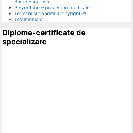
Sante Bucuresti
Pe youtube – prezentari medicale
Termeni si conditii, Copyright ©
Testimoniale
Diplome-certificate de
specializare