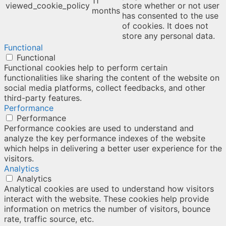
11
viewed_cookie_policy
store whether or not user
months
has consented to the use
of cookies. It does not
store any personal data.
Functional
Functional
Functional cookies help to perform certain
functionalities like sharing the content of the website on
social media platforms, collect feedbacks, and other
third-party features.
Performance
Performance
Performance cookies are used to understand and
analyze the key performance indexes of the website
which helps in delivering a better user experience for the
visitors.
Analytics
Analytics
Analytical cookies are used to understand how visitors
interact with the website. These cookies help provide
information on metrics the number of visitors, bounce
rate, traffic source, etc.