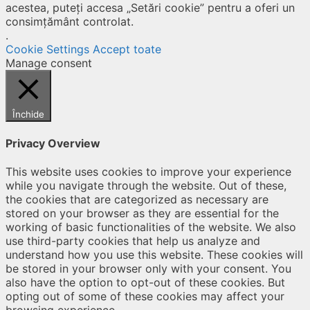
acestea, puteți accesa „Setări cookie” pentru a oferi un
consimțământ controlat.
.
Cookie Settings
Accept toate
Manage consent
Închide
Privacy Overview
This website uses cookies to improve your experience
while you navigate through the website. Out of these,
the cookies that are categorized as necessary are
stored on your browser as they are essential for the
working of basic functionalities of the website. We also
use third-party cookies that help us analyze and
understand how you use this website. These cookies will
be stored in your browser only with your consent. You
also have the option to opt-out of these cookies. But
opting out of some of these cookies may affect your