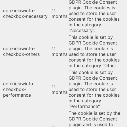
GDPR Cookie Consent
plugin. The cookies is
cookielawinfo-
11
used to store the user
checkbox-necessary
months
consent for the cookies
in the category
"Necessary".
This cookie is set by
GDPR Cookie Consent
cookielawinfo-
11
plugin. The cookie is
checkbox-others
months
used to store the user
consent for the cookies
in the category "Other.
This cookie is set by
GDPR Cookie Consent
cookielawinfo-
plugin. The cookie is
11
checkbox-
used to store the user
months
performance
consent for the cookies
in the category
"Performance".
The cookie is set by the
GDPR Cookie Consent
plugin and is used to