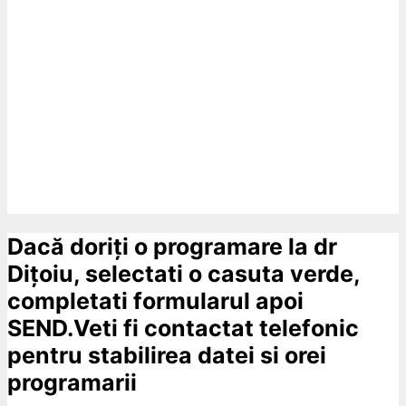
Dacă doriți o programare la dr
Dițoiu, selectati o casuta verde,
completati formularul apoi
SEND.Veti fi contactat telefonic
pentru stabilirea datei si orei
programarii