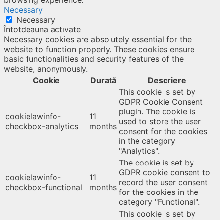
browsing experience.
Necessary
Necessary
Întotdeauna activate
Necessary cookies are absolutely essential for the
website to function properly. These cookies ensure
basic functionalities and security features of the
website, anonymously.
Cookie
Durată
Descriere
This cookie is set by
GDPR Cookie Consent
plugin. The cookie is
cookielawinfo-
11
used to store the user
checkbox-analytics
months
consent for the cookies
in the category
"Analytics".
The cookie is set by
GDPR cookie consent to
cookielawinfo-
11
record the user consent
checkbox-functional
months
for the cookies in the
category "Functional".
This cookie is set by