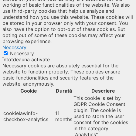
working of basic functionalities of the website. We also
use third-party cookies that help us analyze and
understand how you use this website. These cookies will
be stored in your browser only with your consent. You
also have the option to opt-out of these cookies. But
opting out of some of these cookies may affect your
browsing experience.
Necessary
Necessary
Întotdeauna activate
Necessary cookies are absolutely essential for the
website to function properly. These cookies ensure
basic functionalities and security features of the
website, anonymously.
Cookie
Durată
Descriere
This cookie is set by
GDPR Cookie Consent
plugin. The cookie is
cookielawinfo-
11
used to store the user
checkbox-analytics
months
consent for the cookies
in the category
"Analytics".