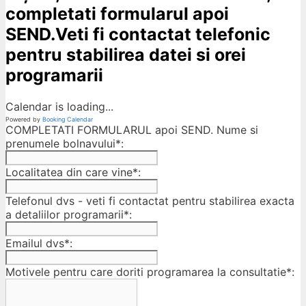
completati formularul apoi
SEND.Veti fi contactat telefonic
pentru stabilirea datei si orei
programarii
Calendar is loading...
Powered by
Booking Calendar
COMPLETATI FORMULARUL apoi SEND. Nume si
prenumele bolnavului*:
Localitatea din care vine*:
Telefonul dvs - veti fi contactat pentru stabilirea exacta
a detaliilor programarii*:
Emailul dvs*:
Motivele pentru care doriti programarea la consultatie*: