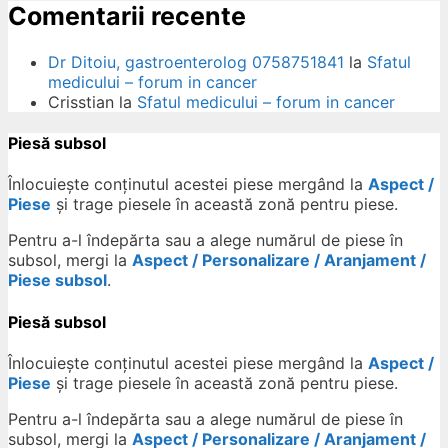
Comentarii recente
Dr Ditoiu, gastroenterolog 0758751841
la
Sfatul
medicului – forum in cancer
Crisstian
la
Sfatul medicului – forum in cancer
Piesă subsol
Înlocuiește conținutul acestei piese mergând la
Aspect /
Piese
și trage piesele în această zonă pentru piese.
Pentru a-l îndepărta sau a alege numărul de piese în
subsol, mergi la
Aspect / Personalizare / Aranjament /
Piese subsol
.
Piesă subsol
Înlocuiește conținutul acestei piese mergând la
Aspect /
Piese
și trage piesele în această zonă pentru piese.
Pentru a-l îndepărta sau a alege numărul de piese în
subsol, mergi la
Aspect / Personalizare / Aranjament /