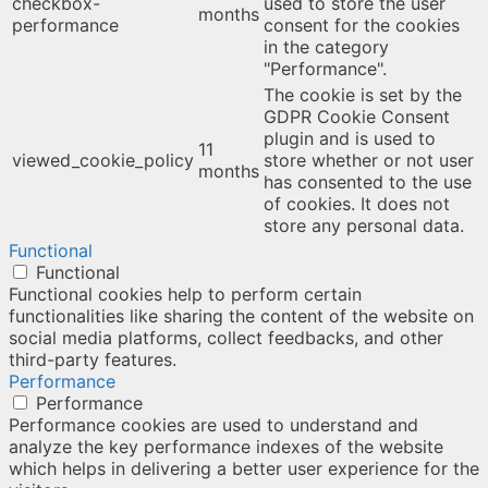
checkbox-
used to store the user
months
performance
consent for the cookies
in the category
"Performance".
The cookie is set by the
GDPR Cookie Consent
plugin and is used to
11
viewed_cookie_policy
store whether or not user
months
has consented to the use
of cookies. It does not
store any personal data.
Functional
Functional
Functional cookies help to perform certain
functionalities like sharing the content of the website on
social media platforms, collect feedbacks, and other
third-party features.
Performance
Performance
Performance cookies are used to understand and
analyze the key performance indexes of the website
which helps in delivering a better user experience for the