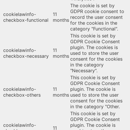
The cookie is set by
GDPR cookie consent to
cookielawinfo-
11
record the user consent
checkbox-functional
months
for the cookies in the
category "Functional".
This cookie is set by
GDPR Cookie Consent
plugin. The cookies is
cookielawinfo-
11
used to store the user
checkbox-necessary
months
consent for the cookies
in the category
"Necessary".
This cookie is set by
GDPR Cookie Consent
cookielawinfo-
11
plugin. The cookie is
checkbox-others
months
used to store the user
consent for the cookies
in the category "Other.
This cookie is set by
GDPR Cookie Consent
cookielawinfo-
plugin. The cookie is
11