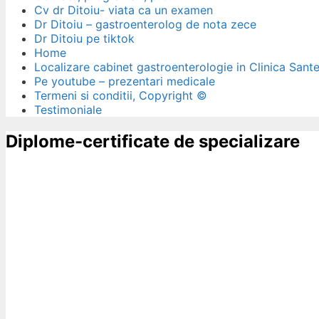
Cv dr Ditoiu- viata ca un examen
Dr Ditoiu – gastroenterolog de nota zece
Dr Ditoiu pe tiktok
Home
Localizare cabinet gastroenterologie in Clinica Sant
Pe youtube – prezentari medicale
Termeni si conditii, Copyright ©
Testimoniale
Diplome-certificate de specializare