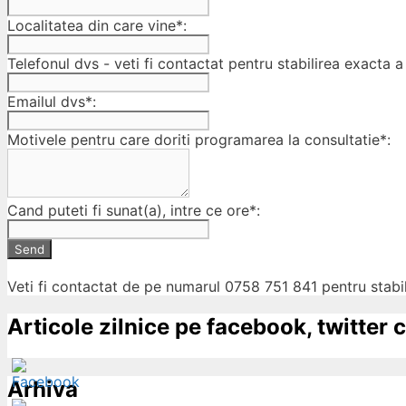
Localitatea din care vine*:
Telefonul dvs - veti fi contactat pentru stabilirea exacta a 
Emailul dvs*:
Motivele pentru care doriti programarea la consultatie*:
Cand puteti fi sunat(a), intre ce ore*:
Send
Veti fi contactat de pe numarul 0758 751 841 pentru stabil
Articole zilnice pe facebook, twitter c
Arhiva