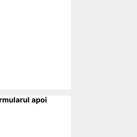
ormularul apoi