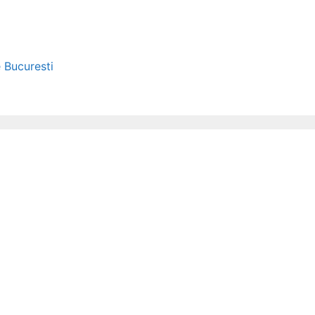
e Bucuresti