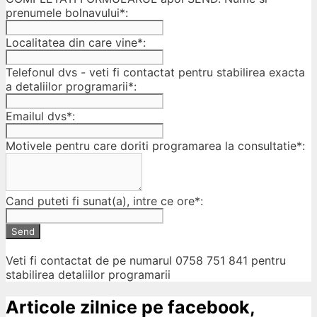
prenumele bolnavului*:
Localitatea din care vine*:
Telefonul dvs - veti fi contactat pentru stabilirea exacta
a detaliilor programarii*:
Emailul dvs*:
Motivele pentru care doriti programarea la consultatie*:
Cand puteti fi sunat(a), intre ce ore*:
Send
Veti fi contactat de pe numarul 0758 751 841 pentru
stabilirea detaliilor programarii
Articole zilnice pe facebook,