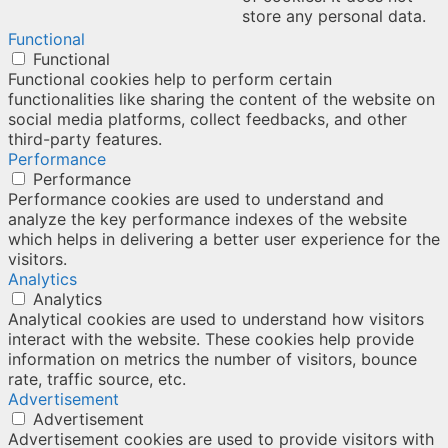
store any personal data.
Functional
Functional
Functional cookies help to perform certain
functionalities like sharing the content of the website on
social media platforms, collect feedbacks, and other
third-party features.
Performance
Performance
Performance cookies are used to understand and
analyze the key performance indexes of the website
which helps in delivering a better user experience for the
visitors.
Analytics
Analytics
Analytical cookies are used to understand how visitors
interact with the website. These cookies help provide
information on metrics the number of visitors, bounce
rate, traffic source, etc.
Advertisement
Advertisement
Advertisement cookies are used to provide visitors with