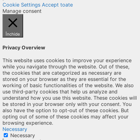
Cookie Settings
Accept toate
Manage consent
Închide
Privacy Overview
This website uses cookies to improve your experience
while you navigate through the website. Out of these,
the cookies that are categorized as necessary are
stored on your browser as they are essential for the
working of basic functionalities of the website. We also
use third-party cookies that help us analyze and
understand how you use this website. These cookies will
be stored in your browser only with your consent. You
also have the option to opt-out of these cookies. But
opting out of some of these cookies may affect your
browsing experience.
Necessary
Necessary