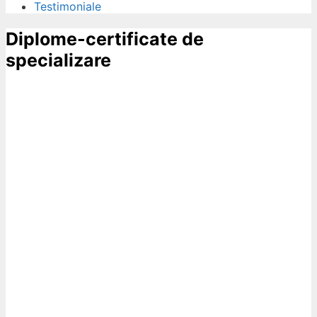
Testimoniale
Diplome-certificate de
specializare