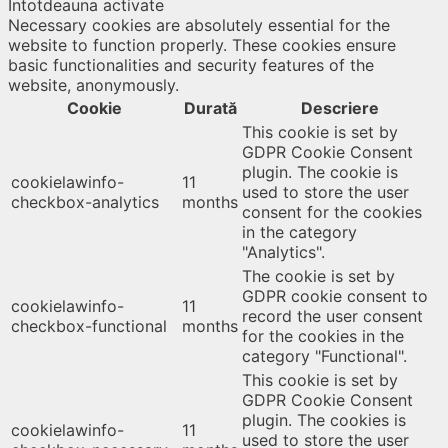
Întotdeauna activate
Necessary cookies are absolutely essential for the
website to function properly. These cookies ensure
basic functionalities and security features of the
website, anonymously.
Cookie
Durată
Descriere
This cookie is set by
GDPR Cookie Consent
plugin. The cookie is
cookielawinfo-
11
used to store the user
checkbox-analytics
months
consent for the cookies
in the category
"Analytics".
The cookie is set by
GDPR cookie consent to
cookielawinfo-
11
record the user consent
checkbox-functional
months
for the cookies in the
category "Functional".
This cookie is set by
GDPR Cookie Consent
plugin. The cookies is
cookielawinfo-
11
used to store the user