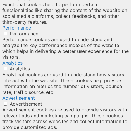
Functional cookies help to perform certain
functionalities like sharing the content of the website on
social media platforms, collect feedbacks, and other
third-party features.
Performance
Performance
Performance cookies are used to understand and
analyze the key performance indexes of the website
which helps in delivering a better user experience for the
visitors.
Analytics
Analytics
Analytical cookies are used to understand how visitors
interact with the website. These cookies help provide
information on metrics the number of visitors, bounce
rate, traffic source, etc.
Advertisement
Advertisement
Advertisement cookies are used to provide visitors with
relevant ads and marketing campaigns. These cookies
track visitors across websites and collect information to
provide customized ads.