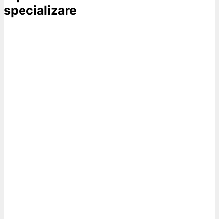
specializare