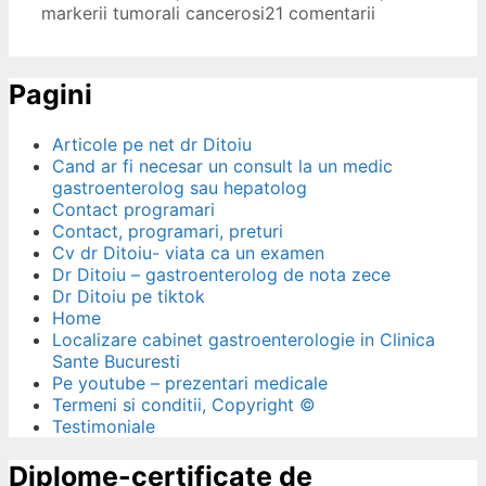
markerii tumorali cancerosi
21 comentarii
Pagini
Articole pe net dr Ditoiu
Cand ar fi necesar un consult la un medic
gastroenterolog sau hepatolog
Contact programari
Contact, programari, preturi
Cv dr Ditoiu- viata ca un examen
Dr Ditoiu – gastroenterolog de nota zece
Dr Ditoiu pe tiktok
Home
Localizare cabinet gastroenterologie in Clinica
Sante Bucuresti
Pe youtube – prezentari medicale
Termeni si conditii, Copyright ©
Testimoniale
Diplome-certificate de