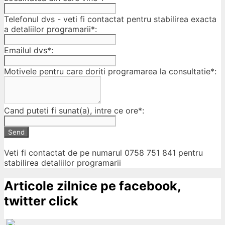
Telefonul dvs - veti fi contactat pentru stabilirea exacta
a detaliilor programarii*:
Emailul dvs*:
Motivele pentru care doriti programarea la consultatie*:
Cand puteti fi sunat(a), intre ce ore*:
Send
Veti fi contactat de pe numarul 0758 751 841 pentru
stabilirea detaliilor programarii
Articole zilnice pe facebook,
twitter click