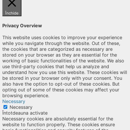
Închide
Privacy Overview
This website uses cookies to improve your experience
while you navigate through the website. Out of these,
the cookies that are categorized as necessary are
stored on your browser as they are essential for the
working of basic functionalities of the website. We also
use third-party cookies that help us analyze and
understand how you use this website. These cookies will
be stored in your browser only with your consent. You
also have the option to opt-out of these cookies. But
opting out of some of these cookies may affect your
browsing experience.
Necessary
Necessary
Întotdeauna activate
Necessary cookies are absolutely essential for the
website to function properly. These cookies ensure