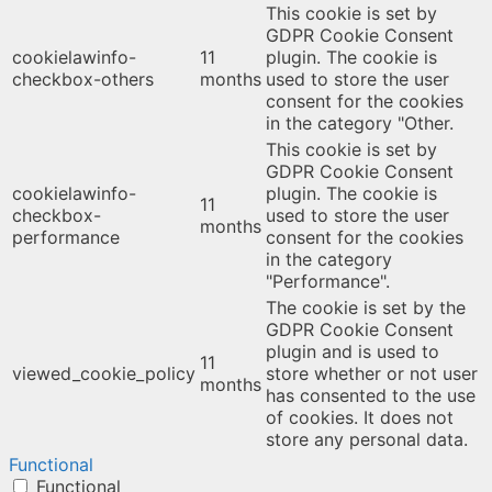
This cookie is set by
GDPR Cookie Consent
cookielawinfo-
11
plugin. The cookie is
checkbox-others
months
used to store the user
consent for the cookies
in the category "Other.
This cookie is set by
GDPR Cookie Consent
cookielawinfo-
plugin. The cookie is
11
checkbox-
used to store the user
months
performance
consent for the cookies
in the category
"Performance".
The cookie is set by the
GDPR Cookie Consent
plugin and is used to
11
viewed_cookie_policy
store whether or not user
months
has consented to the use
of cookies. It does not
store any personal data.
Functional
Functional