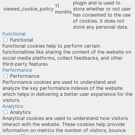
plugin and is used to
11
viewed_cookie_policy
store whether or not user
months
has consented to the use
of cookies. It does not
store any personal data.
Functional
Functional
Functional cookies help to perform certain
functionalities like sharing the content of the website on
social media platforms, collect feedbacks, and other
third-party features.
Performance
Performance
Performance cookies are used to understand and
analyze the key performance indexes of the website
which helps in delivering a better user experience for the
visitors.
Analytics
Analytics
Analytical cookies are used to understand how visitors
interact with the website. These cookies help provide
information on metrics the number of visitors, bounce