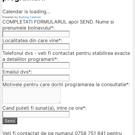
Calendar is loading...
Powered by
Booking Calendar
COMPLETATI FORMULARUL apoi SEND. Nume si
prenumele bolnavului*:
Localitatea din care vine*:
Telefonul dvs - veti fi contactat pentru stabilirea exacta
a detaliilor programarii*:
Emailul dvs*:
Motivele pentru care doriti programarea la consultatie*:
Cand puteti fi sunat(a), intre ce ore*:
Send
Veti fi contactat de pe numarul 0758 751 841 pentru