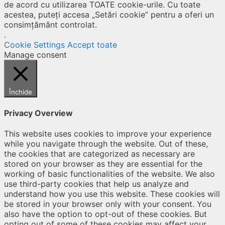
de acord cu utilizarea TOATE cookie-urile. Cu toate
acestea, puteți accesa „Setări cookie” pentru a oferi un
consimțământ controlat.
.
Cookie Settings
Accept toate
Manage consent
Închide
Privacy Overview
This website uses cookies to improve your experience
while you navigate through the website. Out of these,
the cookies that are categorized as necessary are
stored on your browser as they are essential for the
working of basic functionalities of the website. We also
use third-party cookies that help us analyze and
understand how you use this website. These cookies will
be stored in your browser only with your consent. You
also have the option to opt-out of these cookies. But
opting out of some of these cookies may affect your