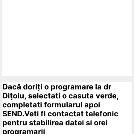
Dacă doriți o programare la dr
Dițoiu, selectati o casuta verde,
completati formularul apoi
SEND.Veti fi contactat telefonic
pentru stabilirea datei si orei
programarii