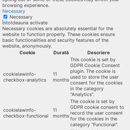
browsing experience.
Necessary
Necessary
Întotdeauna activate
Necessary cookies are absolutely essential for the
website to function properly. These cookies ensure
basic functionalities and security features of the
website, anonymously.
Cookie
Durată
Descriere
This cookie is set by
GDPR Cookie Consent
plugin. The cookie is
cookielawinfo-
11
used to store the user
checkbox-analytics
months
consent for the cookies
in the category
"Analytics".
The cookie is set by
GDPR cookie consent to
cookielawinfo-
11
record the user consent
checkbox-functional
months
for the cookies in the
category "Functional".