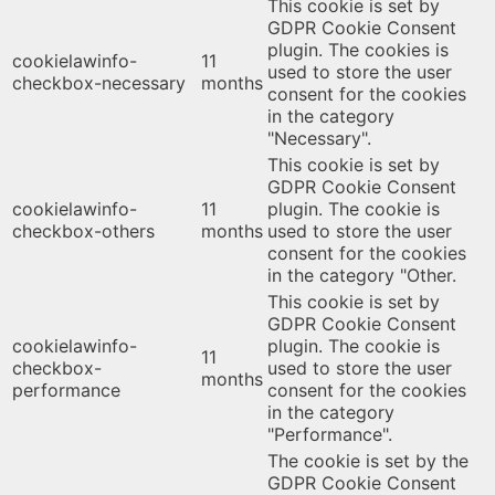
This cookie is set by
GDPR Cookie Consent
plugin. The cookies is
cookielawinfo-
11
used to store the user
checkbox-necessary
months
consent for the cookies
in the category
"Necessary".
This cookie is set by
GDPR Cookie Consent
cookielawinfo-
11
plugin. The cookie is
checkbox-others
months
used to store the user
consent for the cookies
in the category "Other.
This cookie is set by
GDPR Cookie Consent
cookielawinfo-
plugin. The cookie is
11
checkbox-
used to store the user
months
performance
consent for the cookies
in the category
"Performance".
The cookie is set by the
GDPR Cookie Consent