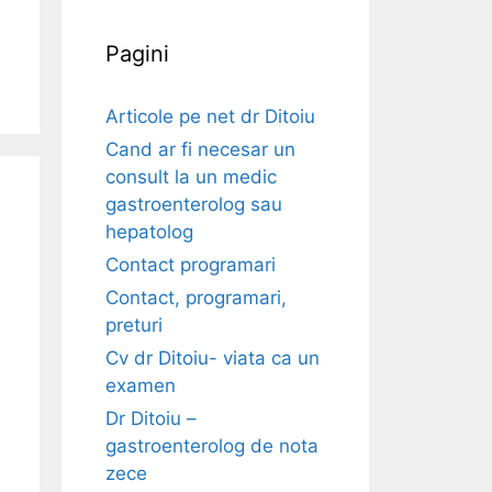
Pagini
Articole pe net dr Ditoiu
Cand ar fi necesar un
consult la un medic
gastroenterolog sau
hepatolog
Contact programari
Contact, programari,
preturi
Cv dr Ditoiu- viata ca un
examen
Dr Ditoiu –
gastroenterolog de nota
zece