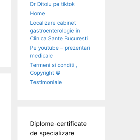
Dr Ditoiu pe tiktok
Home
Localizare cabinet
gastroenterologie in
Clinica Sante Bucuresti
Pe youtube – prezentari
medicale
Termeni si conditii,
Copyright ©
Testimoniale
Diplome-certificate
de specializare