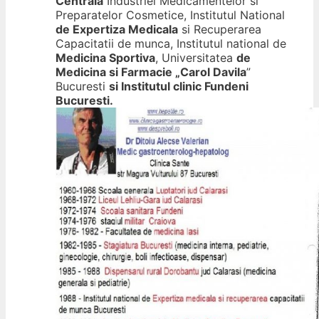
Centrala
Industriei Medicamentelor si
Preparatelor Cosmetice, Institutul National
de Expertiza Medicala
si Recuperarea
Capacitatii de munca, Institutul national de
Medicina Sportiva
, Universitatea
de
Medicina si Farmacie „Carol Davila
”
Bucuresti
si Institutul clinic Fundeni
Bucuresti.