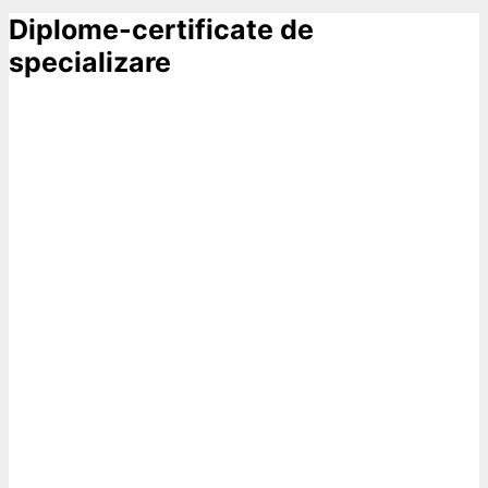
Diplome-certificate de
specializare