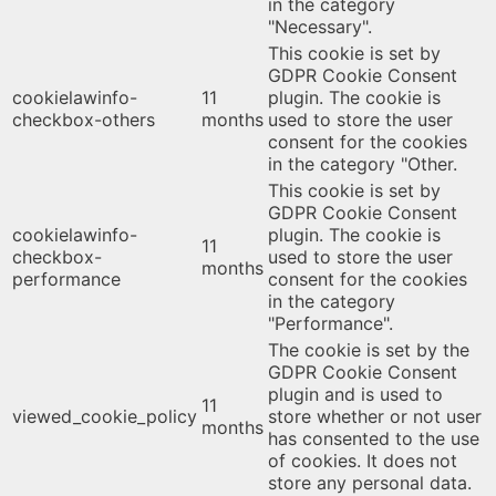
in the category
"Necessary".
This cookie is set by
GDPR Cookie Consent
cookielawinfo-
11
plugin. The cookie is
checkbox-others
months
used to store the user
consent for the cookies
in the category "Other.
This cookie is set by
GDPR Cookie Consent
cookielawinfo-
plugin. The cookie is
11
checkbox-
used to store the user
months
performance
consent for the cookies
in the category
"Performance".
The cookie is set by the
GDPR Cookie Consent
plugin and is used to
11
viewed_cookie_policy
store whether or not user
months
has consented to the use
of cookies. It does not
store any personal data.