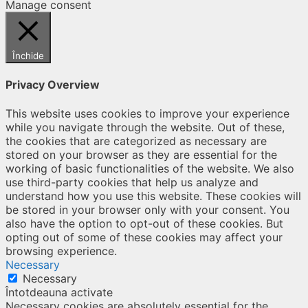
Manage consent
Închide
Privacy Overview
This website uses cookies to improve your experience
while you navigate through the website. Out of these,
the cookies that are categorized as necessary are
stored on your browser as they are essential for the
working of basic functionalities of the website. We also
use third-party cookies that help us analyze and
understand how you use this website. These cookies will
be stored in your browser only with your consent. You
also have the option to opt-out of these cookies. But
opting out of some of these cookies may affect your
browsing experience.
Necessary
Necessary
Întotdeauna activate
Necessary cookies are absolutely essential for the