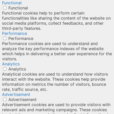
Functional
Functional
Functional cookies help to perform certain
functionalities like sharing the content of the website on
social media platforms, collect feedbacks, and other
third-party features.
Performance
Performance
Performance cookies are used to understand and
analyze the key performance indexes of the website
which helps in delivering a better user experience for the
visitors.
Analytics
Analytics
Analytical cookies are used to understand how visitors
interact with the website. These cookies help provide
information on metrics the number of visitors, bounce
rate, traffic source, etc.
Advertisement
Advertisement
Advertisement cookies are used to provide visitors with
relevant ads and marketing campaigns. These cookies