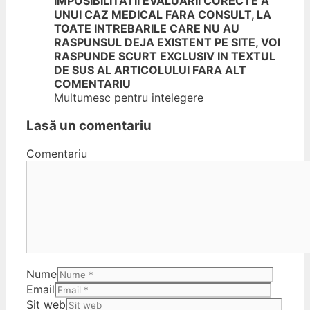
IMPOSIBILITATII EVALUARII CORECTE A
UNUI CAZ MEDICAL FARA CONSULT, LA
TOATE INTREBARILE CARE NU AU
RASPUNSUL DEJA EXISTENT PE SITE, VOI
RASPUNDE SCURT EXCLUSIV IN TEXTUL
DE SUS AL ARTICOLULUI FARA ALT
COMENTARIU
Multumesc pentru intelegere
Lasă un comentariu
Comentariu
Nume
Email
Sit web