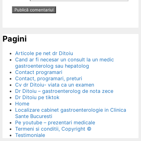
Pagini
Articole pe net dr Ditoiu
Cand ar fi necesar un consult la un medic
gastroenterolog sau hepatolog
Contact programari
Contact, programari, preturi
Cv dr Ditoiu- viata ca un examen
Dr Ditoiu – gastroenterolog de nota zece
Dr Ditoiu pe tiktok
Home
Localizare cabinet gastroenterologie in Clinica
Sante Bucuresti
Pe youtube – prezentari medicale
Termeni si conditii, Copyright ©
Testimoniale