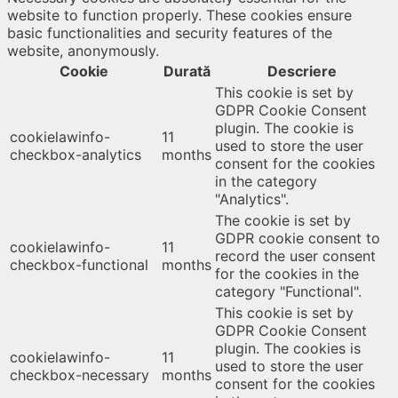
website to function properly. These cookies ensure
basic functionalities and security features of the
website, anonymously.
Cookie
Durată
Descriere
This cookie is set by
GDPR Cookie Consent
plugin. The cookie is
cookielawinfo-
11
used to store the user
checkbox-analytics
months
consent for the cookies
in the category
"Analytics".
The cookie is set by
GDPR cookie consent to
cookielawinfo-
11
record the user consent
checkbox-functional
months
for the cookies in the
category "Functional".
This cookie is set by
GDPR Cookie Consent
plugin. The cookies is
cookielawinfo-
11
used to store the user
checkbox-necessary
months
consent for the cookies