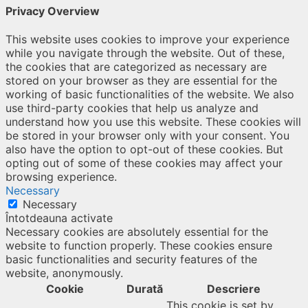
Privacy Overview
This website uses cookies to improve your experience
while you navigate through the website. Out of these,
the cookies that are categorized as necessary are
stored on your browser as they are essential for the
working of basic functionalities of the website. We also
use third-party cookies that help us analyze and
understand how you use this website. These cookies will
be stored in your browser only with your consent. You
also have the option to opt-out of these cookies. But
opting out of some of these cookies may affect your
browsing experience.
Necessary
Necessary
Întotdeauna activate
Necessary cookies are absolutely essential for the
website to function properly. These cookies ensure
basic functionalities and security features of the
website, anonymously.
Cookie
Durată
Descriere
This cookie is set by