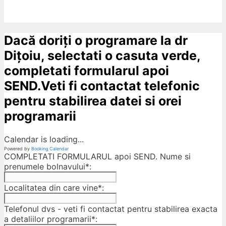
Dacă doriți o programare la dr
Dițoiu, selectati o casuta verde,
completati formularul apoi
SEND.Veti fi contactat telefonic
pentru stabilirea datei si orei
programarii
Calendar is loading...
Powered by
Booking Calendar
COMPLETATI FORMULARUL apoi SEND. Nume si
prenumele bolnavului*:
Localitatea din care vine*:
Telefonul dvs - veti fi contactat pentru stabilirea exacta
a detaliilor programarii*: