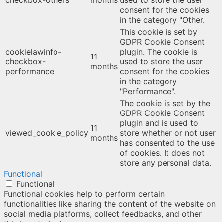
consent for the cookies
in the category "Other.
This cookie is set by
GDPR Cookie Consent
cookielawinfo-
plugin. The cookie is
11
checkbox-
used to store the user
months
performance
consent for the cookies
in the category
"Performance".
The cookie is set by the
GDPR Cookie Consent
plugin and is used to
11
viewed_cookie_policy
store whether or not user
months
has consented to the use
of cookies. It does not
store any personal data.
Functional
Functional
Functional cookies help to perform certain
functionalities like sharing the content of the website on
social media platforms, collect feedbacks, and other