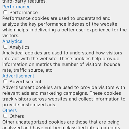
third-party features.
Performance
Performance
Performance cookies are used to understand and
analyze the key performance indexes of the website
which helps in delivering a better user experience for the
visitors.
Analytics
Analytics
Analytical cookies are used to understand how visitors
interact with the website. These cookies help provide
information on metrics the number of visitors, bounce
rate, traffic source, etc.
Advertisement
Advertisement
Advertisement cookies are used to provide visitors with
relevant ads and marketing campaigns. These cookies
track visitors across websites and collect information to
provide customized ads.
Others
Others
Other uncategorized cookies are those that are being
analyzed and have not been classified into a category