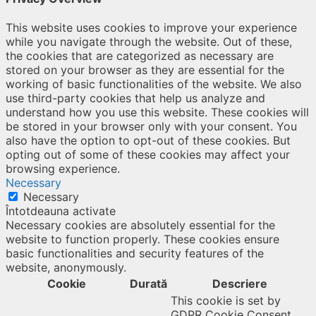
This website uses cookies to improve your experience
while you navigate through the website. Out of these,
the cookies that are categorized as necessary are
stored on your browser as they are essential for the
working of basic functionalities of the website. We also
use third-party cookies that help us analyze and
understand how you use this website. These cookies will
be stored in your browser only with your consent. You
also have the option to opt-out of these cookies. But
opting out of some of these cookies may affect your
browsing experience.
Necessary
Necessary
Întotdeauna activate
Necessary cookies are absolutely essential for the
website to function properly. These cookies ensure
basic functionalities and security features of the
website, anonymously.
Cookie
Durată
Descriere
This cookie is set by
GDPR Cookie Consent