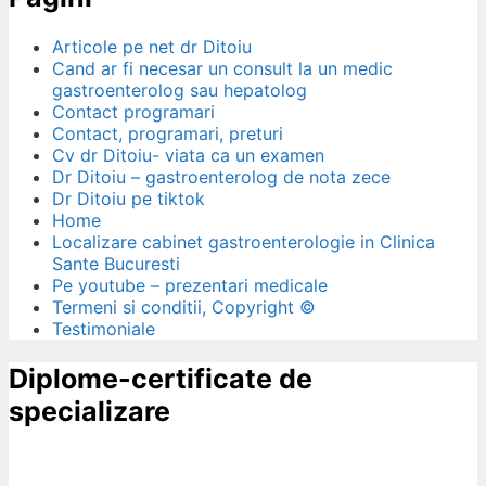
Articole pe net dr Ditoiu
Cand ar fi necesar un consult la un medic
gastroenterolog sau hepatolog
Contact programari
Contact, programari, preturi
Cv dr Ditoiu- viata ca un examen
Dr Ditoiu – gastroenterolog de nota zece
Dr Ditoiu pe tiktok
Home
Localizare cabinet gastroenterologie in Clinica
Sante Bucuresti
Pe youtube – prezentari medicale
Termeni si conditii, Copyright ©
Testimoniale
Diplome-certificate de
specializare