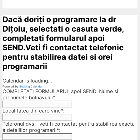
Dacă doriți o programare la dr
Dițoiu, selectati o casuta verde,
completati formularul apoi
SEND.Veti fi contactat telefonic
pentru stabilirea datei si orei
programarii
Calendar is loading...
Powered by
Booking Calendar
COMPLETATI FORMULARUL apoi SEND. Nume si
prenumele bolnavului*:
Localitatea din care vine*:
Telefonul dvs - veti fi contactat pentru stabilirea exacta
a detaliilor programarii*: