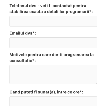
Telefonul dvs - veti fi contactat pentru
stabilirea exacta a detaliilor programarii*:
Emailul dvs*:
Motivele pentru care doriti programarea la
consultatie*:
Cand puteti fi sunat(a), intre ce ore*: