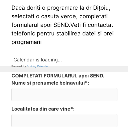
Dacă doriți o programare la dr Dițoiu,
selectati o casuta verde, completati
formularul apoi SEND.Veti fi contactat
telefonic pentru stabilirea datei si orei
programarii
Calendar is loading...
Powered by
Booking Calendar
COMPLETATI FORMULARUL apoi SEND.
Nume si prenumele bolnavului*:
Localitatea din care vine*: