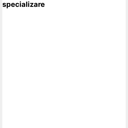
specializare