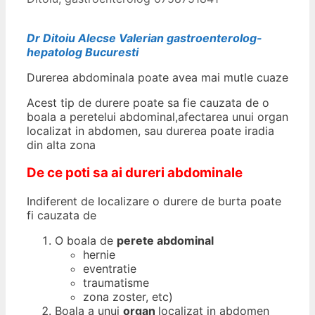
Dr Ditoiu Alecse Valerian gastroenterolog-
hepatolog Bucuresti
Durerea abdominala poate avea mai mutle cuaze
Acest tip de durere poate sa fie cauzata de o
boala a peretelui abdominal,afectarea unui organ
localizat in abdomen, sau durerea poate iradia
din alta zona
De ce poti sa ai dureri abdominale
Indiferent de localizare o durere de burta poate
fi cauzata de
O boala de
perete abdominal
hernie
eventratie
traumatisme
zona zoster, etc)
Boala a unui
organ
localizat in abdomen