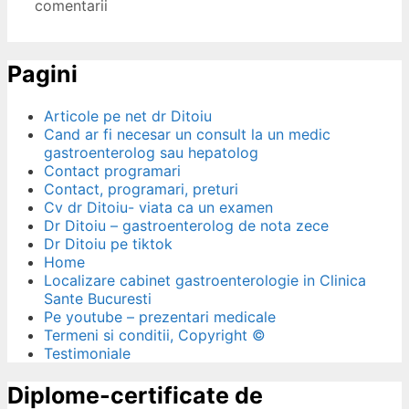
comentarii
Pagini
Articole pe net dr Ditoiu
Cand ar fi necesar un consult la un medic
gastroenterolog sau hepatolog
Contact programari
Contact, programari, preturi
Cv dr Ditoiu- viata ca un examen
Dr Ditoiu – gastroenterolog de nota zece
Dr Ditoiu pe tiktok
Home
Localizare cabinet gastroenterologie in Clinica
Sante Bucuresti
Pe youtube – prezentari medicale
Termeni si conditii, Copyright ©
Testimoniale
Diplome-certificate de