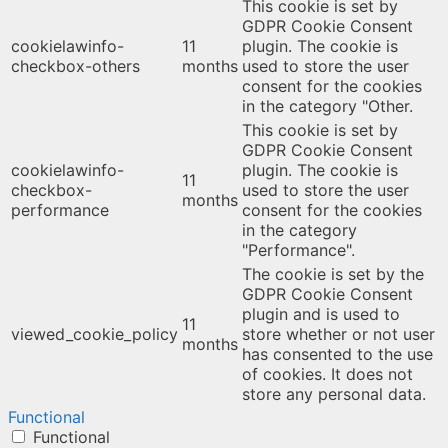
This cookie is set by
GDPR Cookie Consent
cookielawinfo-
11
plugin. The cookie is
checkbox-others
months
used to store the user
consent for the cookies
in the category "Other.
This cookie is set by
GDPR Cookie Consent
cookielawinfo-
plugin. The cookie is
11
checkbox-
used to store the user
months
performance
consent for the cookies
in the category
"Performance".
The cookie is set by the
GDPR Cookie Consent
plugin and is used to
11
viewed_cookie_policy
store whether or not user
months
has consented to the use
of cookies. It does not
store any personal data.
Functional
Functional