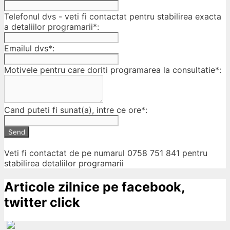
Telefonul dvs - veti fi contactat pentru stabilirea exacta
a detaliilor programarii*:
Emailul dvs*:
Motivele pentru care doriti programarea la consultatie*:
Cand puteti fi sunat(a), intre ce ore*:
Send
Veti fi contactat de pe numarul 0758 751 841 pentru
stabilirea detaliilor programarii
Articole zilnice pe facebook,
twitter click