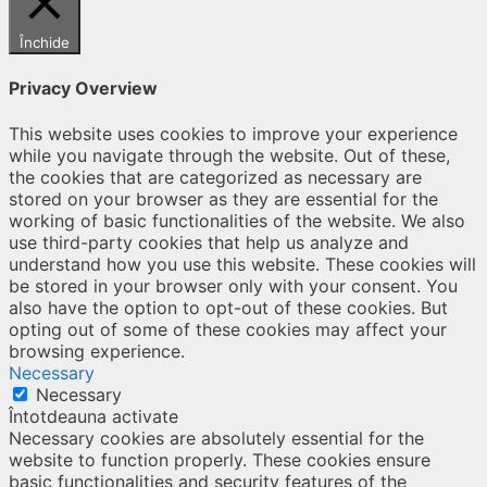
Închide
Privacy Overview
This website uses cookies to improve your experience
while you navigate through the website. Out of these,
the cookies that are categorized as necessary are
stored on your browser as they are essential for the
working of basic functionalities of the website. We also
use third-party cookies that help us analyze and
understand how you use this website. These cookies will
be stored in your browser only with your consent. You
also have the option to opt-out of these cookies. But
opting out of some of these cookies may affect your
browsing experience.
Necessary
Necessary
Întotdeauna activate
Necessary cookies are absolutely essential for the
website to function properly. These cookies ensure
basic functionalities and security features of the