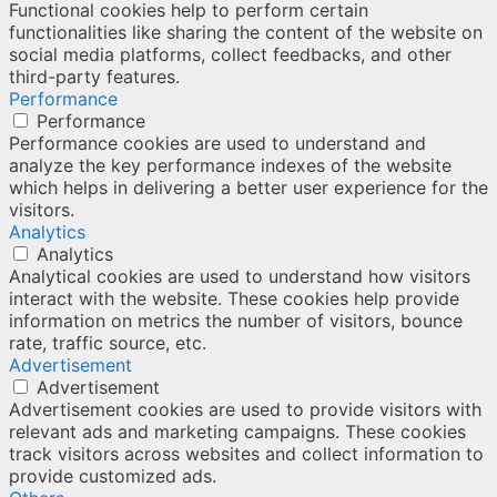
Functional cookies help to perform certain
functionalities like sharing the content of the website on
social media platforms, collect feedbacks, and other
third-party features.
Performance
Performance
Performance cookies are used to understand and
analyze the key performance indexes of the website
which helps in delivering a better user experience for the
visitors.
Analytics
Analytics
Analytical cookies are used to understand how visitors
interact with the website. These cookies help provide
information on metrics the number of visitors, bounce
rate, traffic source, etc.
Advertisement
Advertisement
Advertisement cookies are used to provide visitors with
relevant ads and marketing campaigns. These cookies
track visitors across websites and collect information to
provide customized ads.