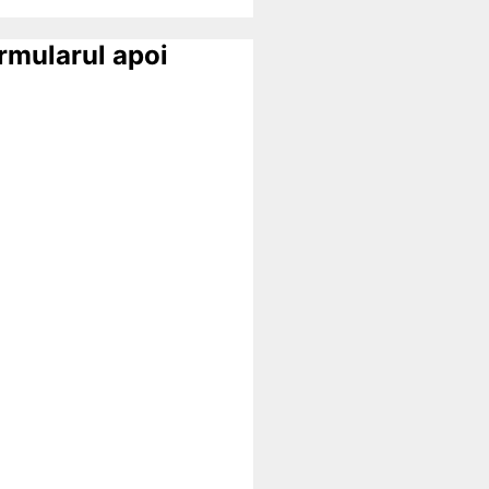
ormularul apoi