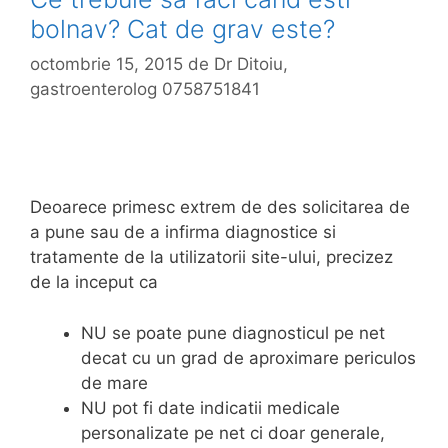
bolnav? Cat de grav este?
octombrie 15, 2015
de
Dr Ditoiu,
gastroenterolog 0758751841
Deoarece primesc extrem de des solicitarea de
a pune sau de a infirma diagnostice si
tratamente de la utilizatorii site-ului, precizez
de la inceput ca
NU se poate pune diagnosticul pe net
decat cu un grad de aproximare periculos
de mare
NU pot fi date indicatii medicale
personalizate pe net ci doar generale,