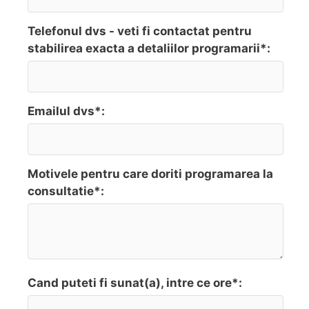
Telefonul dvs - veti fi contactat pentru
stabilirea exacta a detaliilor programarii*:
Emailul dvs*:
Motivele pentru care doriti programarea la
consultatie*:
Cand puteti fi sunat(a), intre ce ore*: