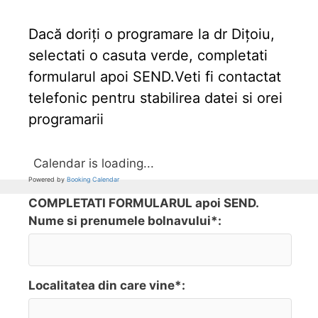
Dacă doriți o programare la dr Dițoiu,
selectati o casuta verde, completati
formularul apoi SEND.Veti fi contactat
telefonic pentru stabilirea datei si orei
programarii
Calendar is loading...
Powered by
Booking Calendar
COMPLETATI FORMULARUL apoi SEND.
Nume si prenumele bolnavului*:
Localitatea din care vine*: