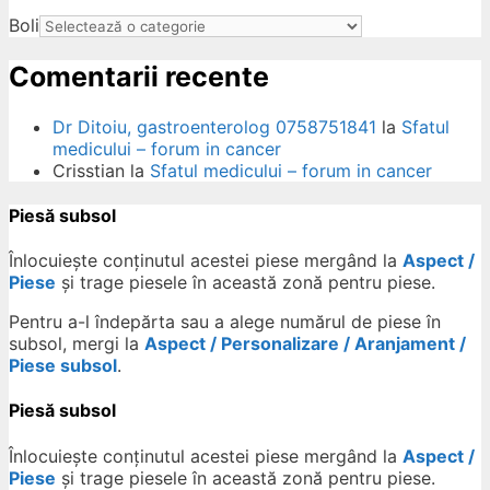
Boli
Comentarii recente
Dr Ditoiu, gastroenterolog 0758751841
la
Sfatul
medicului – forum in cancer
Crisstian
la
Sfatul medicului – forum in cancer
Piesă subsol
Înlocuiește conținutul acestei piese mergând la
Aspect /
Piese
și trage piesele în această zonă pentru piese.
Pentru a-l îndepărta sau a alege numărul de piese în
subsol, mergi la
Aspect / Personalizare / Aranjament /
Piese subsol
.
Piesă subsol
Înlocuiește conținutul acestei piese mergând la
Aspect /
Piese
și trage piesele în această zonă pentru piese.