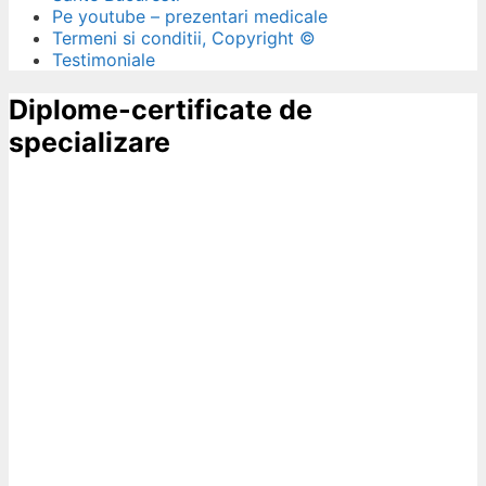
Pe youtube – prezentari medicale
Termeni si conditii, Copyright ©
Testimoniale
Diplome-certificate de
specializare