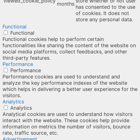
viewed_cookie_policy
store whether or not user
months
has consented to the use
of cookies. It does not
store any personal data.
Functional
Functional
Functional cookies help to perform certain
functionalities like sharing the content of the website on
social media platforms, collect feedbacks, and other
third-party features.
Performance
Performance
Performance cookies are used to understand and
analyze the key performance indexes of the website
which helps in delivering a better user experience for the
visitors.
Analytics
Analytics
Analytical cookies are used to understand how visitors
interact with the website. These cookies help provide
information on metrics the number of visitors, bounce
rate, traffic source, etc.
Advertisement