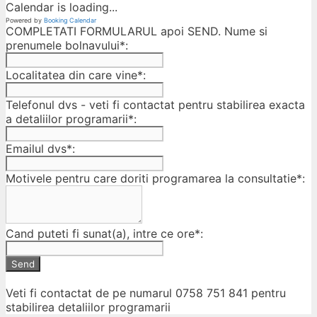
Calendar is loading...
Powered by
Booking Calendar
COMPLETATI FORMULARUL apoi SEND. Nume si
prenumele bolnavului*:
Localitatea din care vine*:
Telefonul dvs - veti fi contactat pentru stabilirea exacta
a detaliilor programarii*:
Emailul dvs*:
Motivele pentru care doriti programarea la consultatie*:
Cand puteti fi sunat(a), intre ce ore*:
Send
Veti fi contactat de pe numarul 0758 751 841 pentru
stabilirea detaliilor programarii