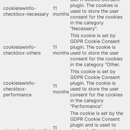
plugin. The cookies is
cookielawinfo-
11
used to store the user
checkbox-necessary
months
consent for the cookies
in the category
"Necessary".
This cookie is set by
GDPR Cookie Consent
cookielawinfo-
11
plugin. The cookie is
checkbox-others
months
used to store the user
consent for the cookies
in the category "Other.
This cookie is set by
GDPR Cookie Consent
cookielawinfo-
plugin. The cookie is
11
checkbox-
used to store the user
months
performance
consent for the cookies
in the category
"Performance".
The cookie is set by the
GDPR Cookie Consent
plugin and is used to
11