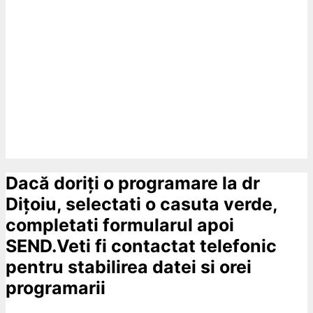
Dacă doriți o programare la dr
Dițoiu, selectati o casuta verde,
completati formularul apoi
SEND.Veti fi contactat telefonic
pentru stabilirea datei si orei
programarii