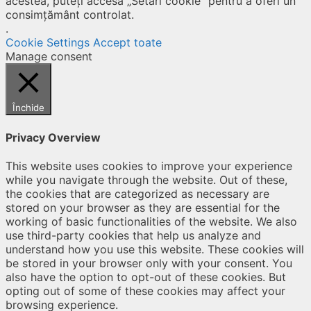
acestea, puteți accesa „Setări cookie” pentru a oferi un
consimțământ controlat.
.
Cookie Settings
Accept toate
Manage consent
Închide
Privacy Overview
This website uses cookies to improve your experience
while you navigate through the website. Out of these,
the cookies that are categorized as necessary are
stored on your browser as they are essential for the
working of basic functionalities of the website. We also
use third-party cookies that help us analyze and
understand how you use this website. These cookies will
be stored in your browser only with your consent. You
also have the option to opt-out of these cookies. But
opting out of some of these cookies may affect your
browsing experience.