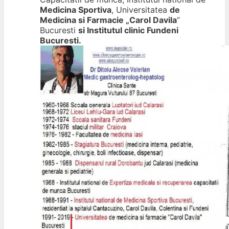
Medicina Sportiva
, Universitatea
de
Medicina si Farmacie „Carol Davila
”
Bucuresti
si Institutul clinic Fundeni
Bucuresti.