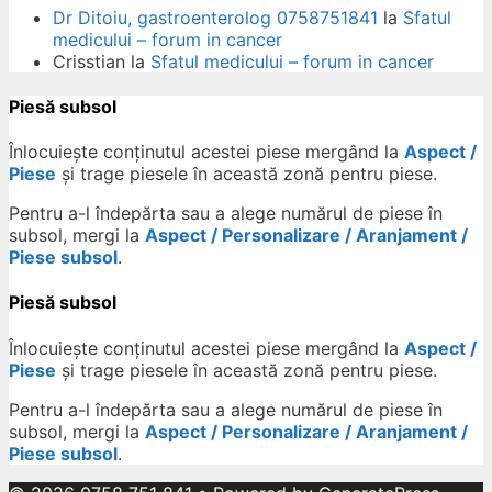
Dr Ditoiu, gastroenterolog 0758751841
la
Sfatul
medicului – forum in cancer
Crisstian
la
Sfatul medicului – forum in cancer
Piesă subsol
Înlocuiește conținutul acestei piese mergând la
Aspect /
Piese
și trage piesele în această zonă pentru piese.
Pentru a-l îndepărta sau a alege numărul de piese în
subsol, mergi la
Aspect / Personalizare / Aranjament /
Piese subsol
.
Piesă subsol
Înlocuiește conținutul acestei piese mergând la
Aspect /
Piese
și trage piesele în această zonă pentru piese.
Pentru a-l îndepărta sau a alege numărul de piese în
subsol, mergi la
Aspect / Personalizare / Aranjament /
Piese subsol
.