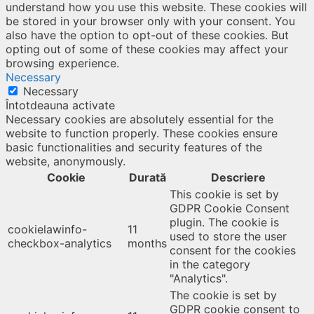
understand how you use this website. These cookies will
be stored in your browser only with your consent. You
also have the option to opt-out of these cookies. But
opting out of some of these cookies may affect your
browsing experience.
Necessary
Necessary
Întotdeauna activate
Necessary cookies are absolutely essential for the
website to function properly. These cookies ensure
basic functionalities and security features of the
website, anonymously.
Cookie
Durată
Descriere
This cookie is set by
GDPR Cookie Consent
plugin. The cookie is
cookielawinfo-
11
used to store the user
checkbox-analytics
months
consent for the cookies
in the category
"Analytics".
The cookie is set by
GDPR cookie consent to