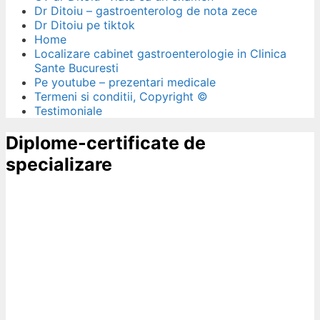
Dr Ditoiu – gastroenterolog de nota zece
Dr Ditoiu pe tiktok
Home
Localizare cabinet gastroenterologie in Clinica
Sante Bucuresti
Pe youtube – prezentari medicale
Termeni si conditii, Copyright ©
Testimoniale
Diplome-certificate de
specializare