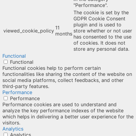
"Performance".
The cookie is set by the
GDPR Cookie Consent
plugin and is used to
11
viewed_cookie_policy
store whether or not user
months
has consented to the use
of cookies. It does not
store any personal data.
Functional
Functional
Functional cookies help to perform certain
functionalities like sharing the content of the website on
social media platforms, collect feedbacks, and other
third-party features.
Performance
Performance
Performance cookies are used to understand and
analyze the key performance indexes of the website
which helps in delivering a better user experience for the
visitors.
Analytics
Analytics