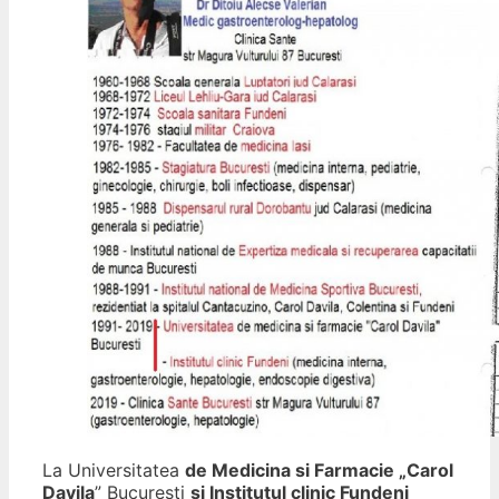
La Universitatea
de Medicina si Farmacie „Carol
Davila
” Bucuresti
si Institutul clinic Fundeni