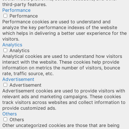
third-party features.
Performance
Performance
Performance cookies are used to understand and
analyze the key performance indexes of the website
which helps in delivering a better user experience for the
visitors.
Analytics
Analytics
Analytical cookies are used to understand how visitors
interact with the website. These cookies help provide
information on metrics the number of visitors, bounce
rate, traffic source, etc.
Advertisement
Advertisement
Advertisement cookies are used to provide visitors with
relevant ads and marketing campaigns. These cookies
track visitors across websites and collect information to
provide customized ads.
Others
Others
Other uncategorized cookies are those that are being