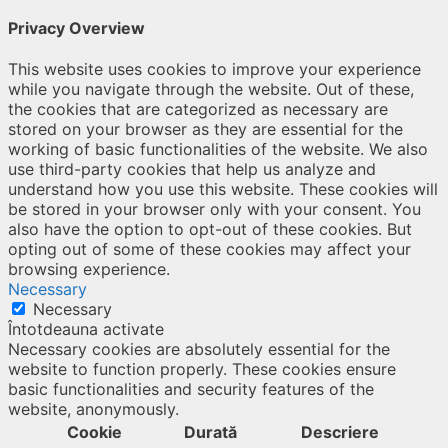
Privacy Overview
This website uses cookies to improve your experience
while you navigate through the website. Out of these,
the cookies that are categorized as necessary are
stored on your browser as they are essential for the
working of basic functionalities of the website. We also
use third-party cookies that help us analyze and
understand how you use this website. These cookies will
be stored in your browser only with your consent. You
also have the option to opt-out of these cookies. But
opting out of some of these cookies may affect your
browsing experience.
Necessary
Necessary
Întotdeauna activate
Necessary cookies are absolutely essential for the
website to function properly. These cookies ensure
basic functionalities and security features of the
website, anonymously.
Cookie
Durată
Descriere