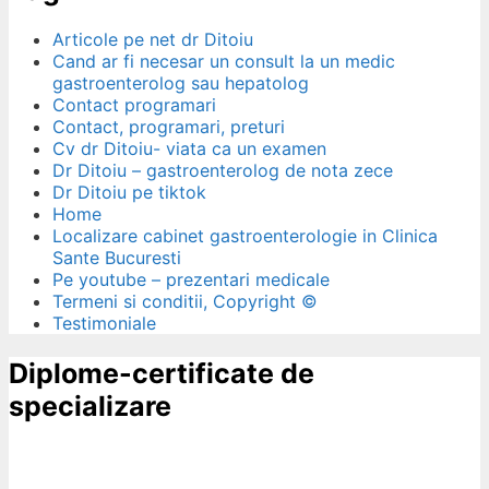
Articole pe net dr Ditoiu
Cand ar fi necesar un consult la un medic
gastroenterolog sau hepatolog
Contact programari
Contact, programari, preturi
Cv dr Ditoiu- viata ca un examen
Dr Ditoiu – gastroenterolog de nota zece
Dr Ditoiu pe tiktok
Home
Localizare cabinet gastroenterologie in Clinica
Sante Bucuresti
Pe youtube – prezentari medicale
Termeni si conditii, Copyright ©
Testimoniale
Diplome-certificate de
specializare