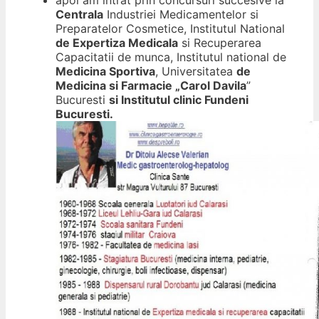
Centrala
Industriei Medicamentelor si
Preparatelor Cosmetice, Institutul National
de Expertiza Medicala
si Recuperarea
Capacitatii de munca, Institutul national de
Medicina Sportiva
, Universitatea
de
Medicina si Farmacie „Carol Davila
”
Bucuresti
si Institutul clinic Fundeni
Bucuresti.