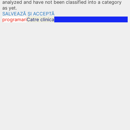
analyzed and have not been classified into a category
as yet.
SALVEAZĂ ȘI ACCEPTĂ
programari
Catre clinica