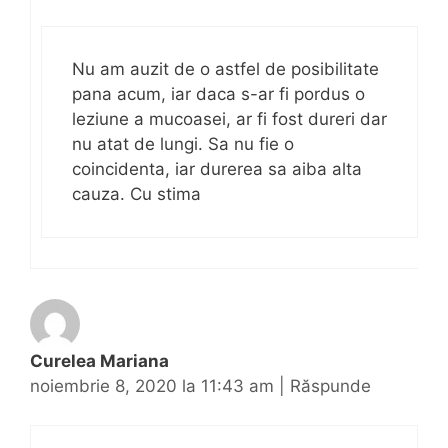
Nu am auzit de o astfel de posibilitate
pana acum, iar daca s-ar fi pordus o
leziune a mucoasei, ar fi fost dureri dar
nu atat de lungi. Sa nu fie o
coincidenta, iar durerea sa aiba alta
cauza. Cu stima
Curelea Mariana
noiembrie 8, 2020 la 11:43 am
|
Răspunde