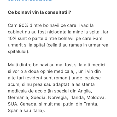
Ce bolnavi vin la consultatii?
Cam 90% dintre bolnavii pe care ii vad la
cabinet nu au fost niciodata la mine la spital, iar
10% sunt o parte dintre bolnavii pe care i-am
urmarit si la spital (ceilalti au ramas in urmarirea
spitalului).
Multi dintre bolnavi au mai fost si la alti medici
si vor o a doua opinie medicala, , unii vin din
alte tari (evident sunt romani) unde locuiesc
acum, si nu prea sau adaptat la asistenta
medicala de acolo (in special din Anglia,
Germania, Suedia, Norvegia, Irlanda, Moldova,
SUA, Canada, si mult mai putini din Franta,
Spania sau Italia).