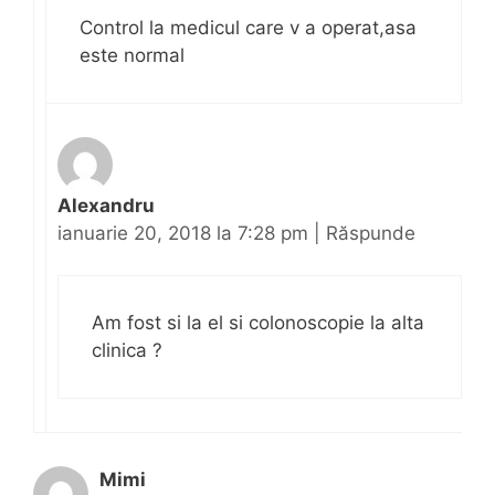
Control la medicul care v a operat,asa
este normal
Alexandru
ianuarie 20, 2018 la 7:28 pm
|
Răspunde
Am fost si la el si colonoscopie la alta
clinica ?
Mimi