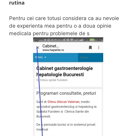
rutina
Pentru cei care totusi considera ca au nevoie
de experienta mea pentru o a doua opinie
medicala pentru problemele de s