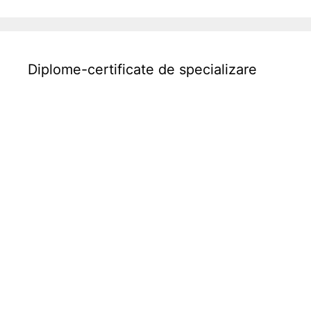
Diplome-certificate de specializare