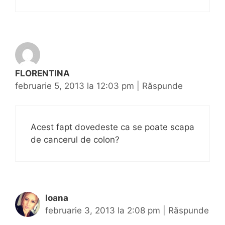
FLORENTINA
februarie 5, 2013 la 12:03 pm
|
Răspunde
Acest fapt dovedeste ca se poate scapa
de cancerul de colon?
Ioana
februarie 3, 2013 la 2:08 pm
|
Răspunde