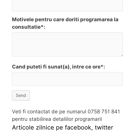
Motivele pentru care doriti programarea la
consultatie*:
Cand puteti fi sunat(a), intre ce ore*:
Send
Veti fi contactat de pe numarul 0758 751 841
pentru stabilirea detaliilor programarii
Articole zilnice pe facebook, twitter