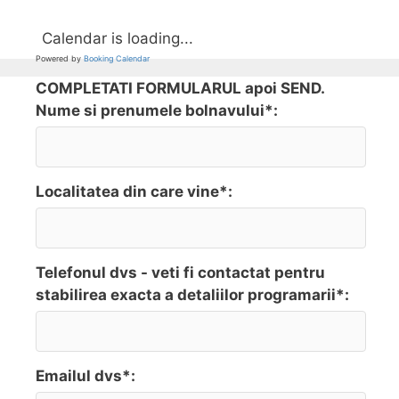
Calendar is loading...
Powered by
Booking Calendar
COMPLETATI FORMULARUL apoi SEND.
Nume si prenumele bolnavului*:
Localitatea din care vine*:
Telefonul dvs - veti fi contactat pentru
stabilirea exacta a detaliilor programarii*:
Emailul dvs*: