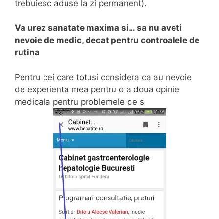
trebuiesc aduse la zi permanent).
Va urez sanatate maxima si… sa nu aveti
nevoie de medic, decat pentru controalele de
rutina
Pentru cei care totusi considera ca au nevoie
de experienta mea pentru o a doua opinie
medicala pentru problemele de s