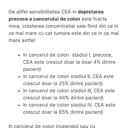
De altfel aensibilitatea CEA in
depistarea
precoce a cancerului de colon
este foarte
mica, cresterea concentratiei sale fiind din ce in
ce mai mare cu cat tumora este din ce in ce mai
mare astfel:
In cancerul de colon stadiul I, precoce,
CEA este crescut doar la doar 4% dintre
pacienți
In cancerul de colon stadiul II, CEA este
crescut doar la 25% dintre pacienți
In cancerul de colon stadiul III, CEA este
crescut doar la 44% dintre pacienți
In cancerul de colon stadiul IV, CEA este
crescut doar la 65% dintre pacienți
In cancerul de colon inoperabil sau cu