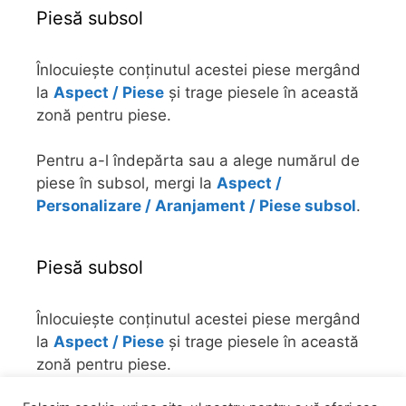
Piesă subsol
Înlocuiește conținutul acestei piese mergând
la
Aspect / Piese
și trage piesele în această
zonă pentru piese.
Pentru a-l îndepărta sau a alege numărul de
piese în subsol, mergi la
Aspect /
Personalizare / Aranjament / Piese subsol
.
Piesă subsol
Înlocuiește conținutul acestei piese mergând
la
Aspect / Piese
și trage piesele în această
zonă pentru piese.