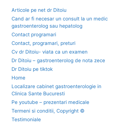
Articole pe net dr Ditoiu
Cand ar fi necesar un consult la un medic
gastroenterolog sau hepatolog
Contact programari
Contact, programari, preturi
Cv dr Ditoiu- viata ca un examen
Dr Ditoiu – gastroenterolog de nota zece
Dr Ditoiu pe tiktok
Home
Localizare cabinet gastroenterologie in
Clinica Sante Bucuresti
Pe youtube – prezentari medicale
Termeni si conditii, Copyright ©
Testimoniale