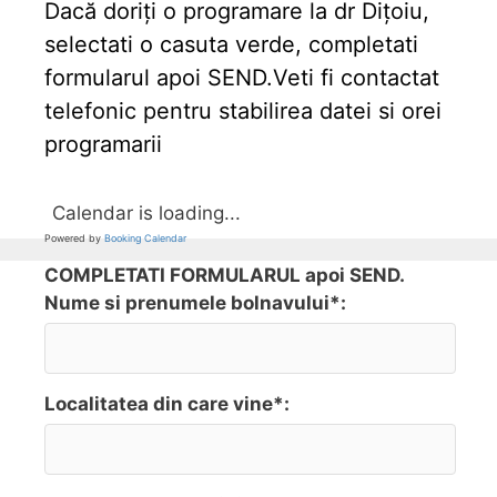
Dacă doriți o programare la dr Dițoiu,
selectati o casuta verde, completati
formularul apoi SEND.Veti fi contactat
telefonic pentru stabilirea datei si orei
programarii
Calendar is loading...
Powered by
Booking Calendar
COMPLETATI FORMULARUL apoi SEND.
Nume si prenumele bolnavului*:
Localitatea din care vine*: