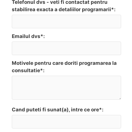
Telefonul dvs - veti fi contactat pentru
stabilirea exacta a detaliilor programarii*:
Emailul dvs*:
Motivele pentru care doriti programarea la
consultatie*:
Cand puteti fi sunat(a), intre ce ore*: