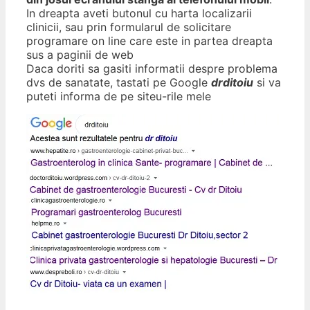
In dreapta aveti butonul cu harta localizarii
clinicii, sau prin formularul de solicitare
programare on line care este in partea dreapta
sus a paginii de web
Daca doriti sa gasiti informatii despre problema
dvs de sanatate, tastati pe Google
drditoiu
si va
puteti informa de pe siteu-rile mele