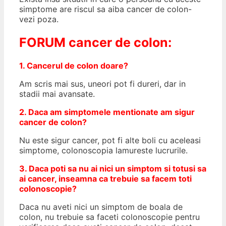
simptome are riscul sa aiba cancer de colon-
vezi poza.
FORUM cancer de colon:
1. Cancerul de colon doare?
Am scris mai sus, uneori pot fi dureri, dar in
stadii mai avansate.
2. Daca am simptomele mentionate am sigur
cancer de colon?
Nu este sigur cancer, pot fi alte boli cu aceleasi
simptome, colonoscopia lamureste lucrurile.
3. Daca poti sa nu ai nici un simptom si totusi sa
ai cancer, inseamna ca trebuie sa facem toti
colonoscopie?
Daca nu aveti nici un simptom de boala de
colon, nu trebuie sa faceti colonoscopie pentru