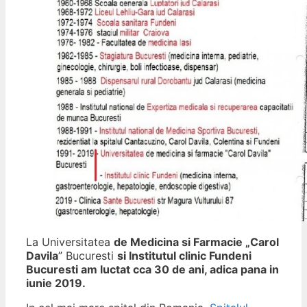
La Universitatea
de Medicina si Farmacie „Carol
Davila
” Bucuresti
si Institutul clinic Fundeni
Bucuresti am luctat cca 30 de ani, adica pana in
iunie 2019.