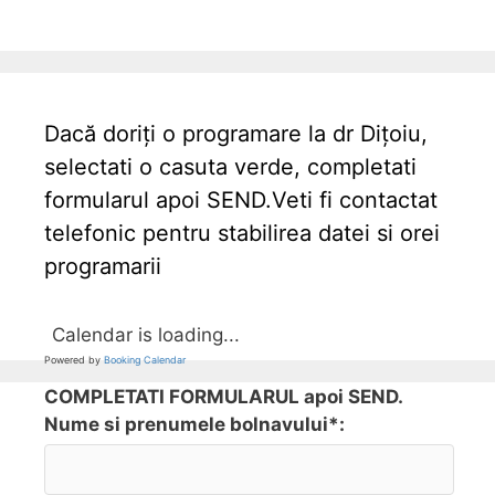
Dacă doriți o programare la dr Dițoiu,
selectati o casuta verde, completati
formularul apoi SEND.Veti fi contactat
telefonic pentru stabilirea datei si orei
programarii
Calendar is loading...
Powered by
Booking Calendar
COMPLETATI FORMULARUL apoi SEND.
Nume si prenumele bolnavului*: