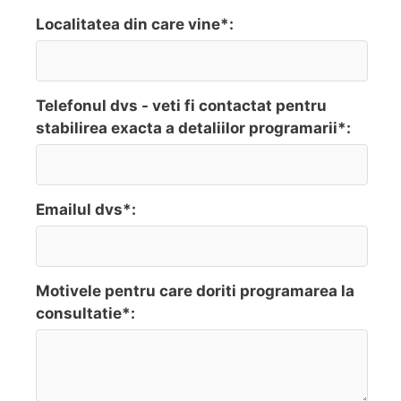
Localitatea din care vine*:
Telefonul dvs - veti fi contactat pentru
stabilirea exacta a detaliilor programarii*:
Emailul dvs*:
Motivele pentru care doriti programarea la
consultatie*: