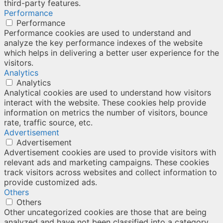
third-party features.
Performance
Performance
Performance cookies are used to understand and
analyze the key performance indexes of the website
which helps in delivering a better user experience for the
visitors.
Analytics
Analytics
Analytical cookies are used to understand how visitors
interact with the website. These cookies help provide
information on metrics the number of visitors, bounce
rate, traffic source, etc.
Advertisement
Advertisement
Advertisement cookies are used to provide visitors with
relevant ads and marketing campaigns. These cookies
track visitors across websites and collect information to
provide customized ads.
Others
Others
Other uncategorized cookies are those that are being
analyzed and have not been classified into a category