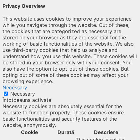
Privacy Overview
This website uses cookies to improve your experience
while you navigate through the website. Out of these,
the cookies that are categorized as necessary are
stored on your browser as they are essential for the
working of basic functionalities of the website. We also
use third-party cookies that help us analyze and
understand how you use this website. These cookies will
be stored in your browser only with your consent. You
also have the option to opt-out of these cookies. But
opting out of some of these cookies may affect your
browsing experience.
Necessary
Necessary
Întotdeauna activate
Necessary cookies are absolutely essential for the
website to function properly. These cookies ensure
basic functionalities and security features of the
website, anonymously.
Cookie
Durată
Descriere
This cookie is set by