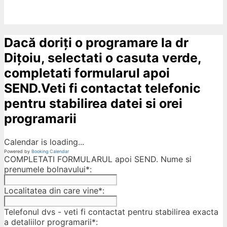
Dacă doriți o programare la dr
Dițoiu, selectati o casuta verde,
completati formularul apoi
SEND.Veti fi contactat telefonic
pentru stabilirea datei si orei
programarii
Calendar is loading...
Powered by
Booking Calendar
COMPLETATI FORMULARUL apoi SEND. Nume si
prenumele bolnavului*:
Localitatea din care vine*:
Telefonul dvs - veti fi contactat pentru stabilirea exacta
a detaliilor programarii*: