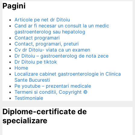
Pagini
Articole pe net dr Ditoiu
Cand ar fi necesar un consult la un medic
gastroenterolog sau hepatolog
Contact programari
Contact, programari, preturi
Cv dr Ditoiu- viata ca un examen
Dr Ditoiu – gastroenterolog de nota zece
Dr Ditoiu pe tiktok
Home
Localizare cabinet gastroenterologie in Clinica
Sante Bucuresti
Pe youtube – prezentari medicale
Termeni si conditii, Copyright ©
Testimoniale
Diplome-certificate de
specializare