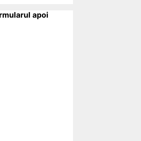
ormularul apoi