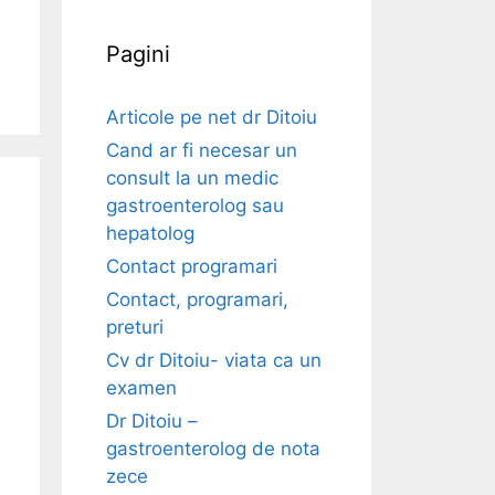
Pagini
Articole pe net dr Ditoiu
Cand ar fi necesar un
consult la un medic
gastroenterolog sau
hepatolog
Contact programari
Contact, programari,
preturi
Cv dr Ditoiu- viata ca un
examen
Dr Ditoiu –
gastroenterolog de nota
zece