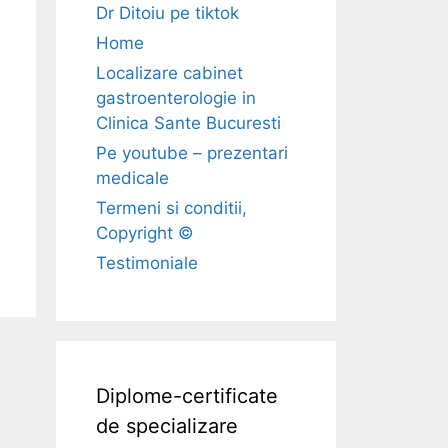
Dr Ditoiu pe tiktok
Home
Localizare cabinet
gastroenterologie in
Clinica Sante Bucuresti
Pe youtube – prezentari
medicale
Termeni si conditii,
Copyright ©
Testimoniale
Diplome-certificate
de specializare