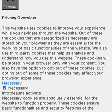
Închide
Privacy Overview
This website uses cookies to improve your experience
while you navigate through the website. Out of these,
the cookies that are categorized as necessary are
stored on your browser as they are essential for the
working of basic functionalities of the website. We also
use third-party cookies that help us analyze and
understand how you use this website. These cookies will
be stored in your browser only with your consent. You
also have the option to opt-out of these cookies. But
opting out of some of these cookies may affect your
browsing experience.
Necessary
Necessary
Întotdeauna activate
Necessary cookies are absolutely essential for the
website to function properly. These cookies ensure
basic functionalities and security features of the