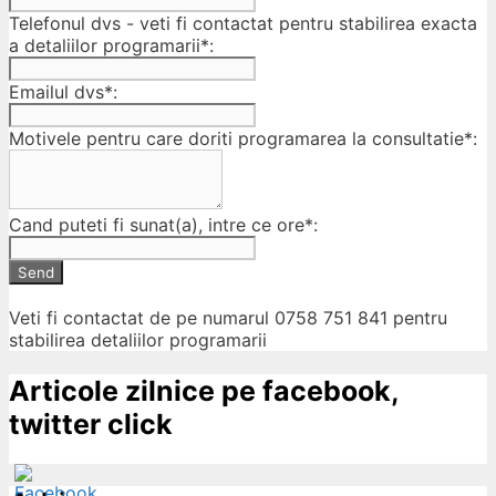
Telefonul dvs - veti fi contactat pentru stabilirea exacta
a detaliilor programarii*:
Emailul dvs*:
Motivele pentru care doriti programarea la consultatie*:
Cand puteti fi sunat(a), intre ce ore*:
Send
Veti fi contactat de pe numarul 0758 751 841 pentru
stabilirea detaliilor programarii
Articole zilnice pe facebook,
twitter click