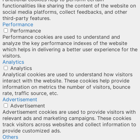
functionalities like sharing the content of the website on
social media platforms, collect feedbacks, and other
third-party features.
Performance
Performance
Performance cookies are used to understand and
analyze the key performance indexes of the website
which helps in delivering a better user experience for the
visitors.
Analytics
Analytics
Analytical cookies are used to understand how visitors
interact with the website. These cookies help provide
information on metrics the number of visitors, bounce
rate, traffic source, etc.
Advertisement
Advertisement
Advertisement cookies are used to provide visitors with
relevant ads and marketing campaigns. These cookies
track visitors across websites and collect information to
provide customized ads.
Others