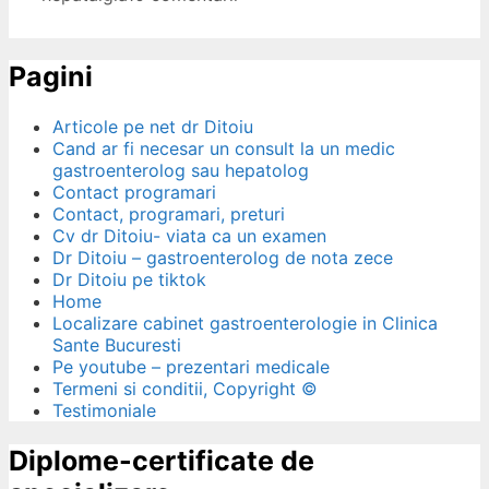
Pagini
Articole pe net dr Ditoiu
Cand ar fi necesar un consult la un medic
gastroenterolog sau hepatolog
Contact programari
Contact, programari, preturi
Cv dr Ditoiu- viata ca un examen
Dr Ditoiu – gastroenterolog de nota zece
Dr Ditoiu pe tiktok
Home
Localizare cabinet gastroenterologie in Clinica
Sante Bucuresti
Pe youtube – prezentari medicale
Termeni si conditii, Copyright ©
Testimoniale
Diplome-certificate de