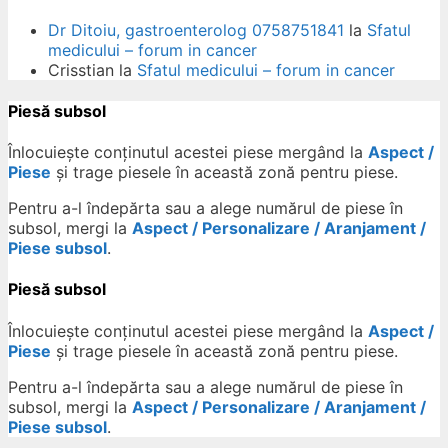
Dr Ditoiu, gastroenterolog 0758751841
la
Sfatul
medicului – forum in cancer
Crisstian
la
Sfatul medicului – forum in cancer
Piesă subsol
Înlocuiește conținutul acestei piese mergând la
Aspect /
Piese
și trage piesele în această zonă pentru piese.
Pentru a-l îndepărta sau a alege numărul de piese în
subsol, mergi la
Aspect / Personalizare / Aranjament /
Piese subsol
.
Piesă subsol
Înlocuiește conținutul acestei piese mergând la
Aspect /
Piese
și trage piesele în această zonă pentru piese.
Pentru a-l îndepărta sau a alege numărul de piese în
subsol, mergi la
Aspect / Personalizare / Aranjament /
Piese subsol
.