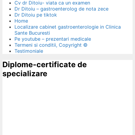
Cv dr Ditoiu- viata ca un examen
Dr Ditoiu – gastroenterolog de nota zece
Dr Ditoiu pe tiktok
Home
Localizare cabinet gastroenterologie in Clinica
Sante Bucuresti
Pe youtube – prezentari medicale
Termeni si conditii, Copyright ©
Testimoniale
Diplome-certificate de
specializare