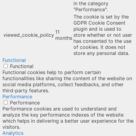
in the category
"Performance".
The cookie is set by the
GDPR Cookie Consent
plugin and is used to
11
viewed_cookie_policy
store whether or not user
months
has consented to the use
of cookies. It does not
store any personal data.
Functional
Functional
Functional cookies help to perform certain
functionalities like sharing the content of the website on
social media platforms, collect feedbacks, and other
third-party features.
Performance
Performance
Performance cookies are used to understand and
analyze the key performance indexes of the website
which helps in delivering a better user experience for the
visitors.
Analytics