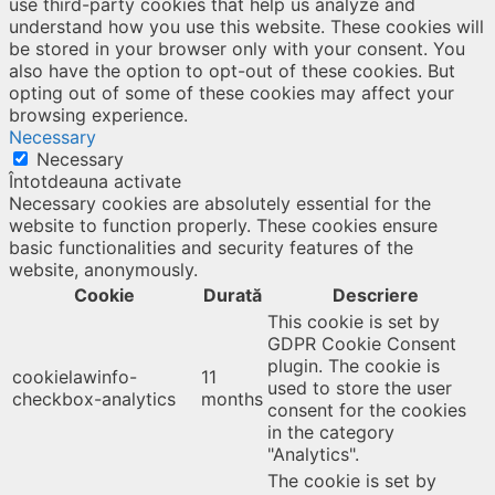
use third-party cookies that help us analyze and
understand how you use this website. These cookies will
be stored in your browser only with your consent. You
also have the option to opt-out of these cookies. But
opting out of some of these cookies may affect your
browsing experience.
Necessary
Necessary
Întotdeauna activate
Necessary cookies are absolutely essential for the
website to function properly. These cookies ensure
basic functionalities and security features of the
website, anonymously.
Cookie
Durată
Descriere
This cookie is set by
GDPR Cookie Consent
plugin. The cookie is
cookielawinfo-
11
used to store the user
checkbox-analytics
months
consent for the cookies
in the category
"Analytics".
The cookie is set by