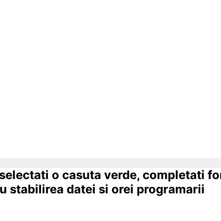
 selectati o casuta verde, completati f
 stabilirea datei si orei programarii