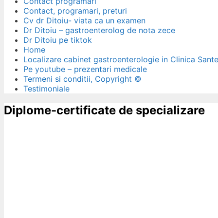
Contact programari
Contact, programari, preturi
Cv dr Ditoiu- viata ca un examen
Dr Ditoiu – gastroenterolog de nota zece
Dr Ditoiu pe tiktok
Home
Localizare cabinet gastroenterologie in Clinica Sant
Pe youtube – prezentari medicale
Termeni si conditii, Copyright ©
Testimoniale
Diplome-certificate de specializare