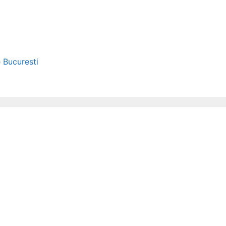
e Bucuresti