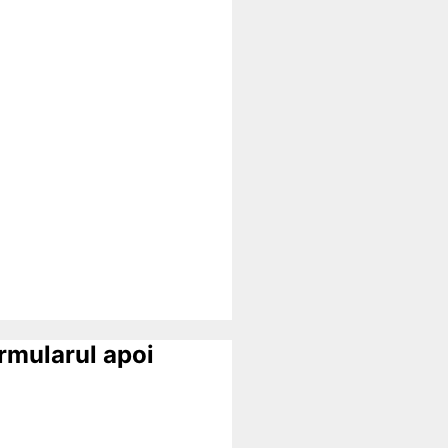
ormularul apoi