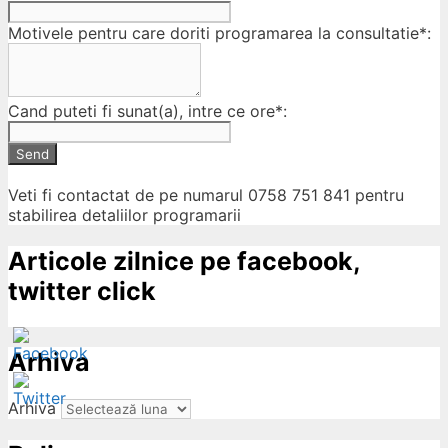
Motivele pentru care doriti programarea la consultatie*:
Cand puteti fi sunat(a), intre ce ore*:
Send
Veti fi contactat de pe numarul 0758 751 841 pentru
stabilirea detaliilor programarii
Articole zilnice pe facebook,
twitter click
Arhiva
Arhiva