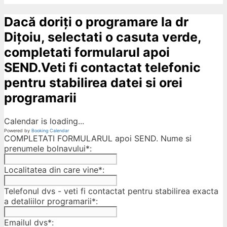
Dacă doriți o programare la dr
Dițoiu, selectati o casuta verde,
completati formularul apoi
SEND.Veti fi contactat telefonic
pentru stabilirea datei si orei
programarii
Calendar is loading...
Powered by
Booking Calendar
COMPLETATI FORMULARUL apoi SEND. Nume si
prenumele bolnavului*:
Localitatea din care vine*:
Telefonul dvs - veti fi contactat pentru stabilirea exacta
a detaliilor programarii*:
Emailul dvs*: