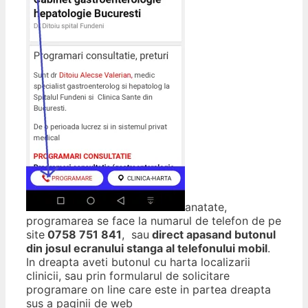
anatate,
programarea se face la numarul de telefon de pe
site
0758 751 841
, sau
direct apasand butonul
din josul ecranului stanga al telefonului mobil
.
In dreapta aveti butonul cu harta localizarii
clinicii, sau prin formularul de solicitare
programare on line care este in partea dreapta
sus a paginii de web