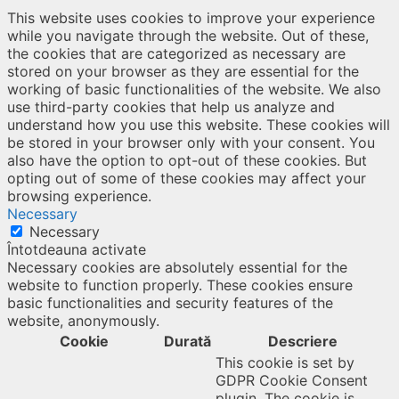
This website uses cookies to improve your experience
while you navigate through the website. Out of these,
the cookies that are categorized as necessary are
stored on your browser as they are essential for the
working of basic functionalities of the website. We also
use third-party cookies that help us analyze and
understand how you use this website. These cookies will
be stored in your browser only with your consent. You
also have the option to opt-out of these cookies. But
opting out of some of these cookies may affect your
browsing experience.
Necessary
Necessary
Întotdeauna activate
Necessary cookies are absolutely essential for the
website to function properly. These cookies ensure
basic functionalities and security features of the
website, anonymously.
Cookie
Durată
Descriere
This cookie is set by
GDPR Cookie Consent
plugin. The cookie is