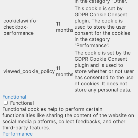
in the category "Other.
This cookie is set by
GDPR Cookie Consent
cookielawinfo-
plugin. The cookie is
11
checkbox-
used to store the user
months
performance
consent for the cookies
in the category
"Performance".
The cookie is set by the
GDPR Cookie Consent
plugin and is used to
11
viewed_cookie_policy
store whether or not user
months
has consented to the use
of cookies. It does not
store any personal data.
Functional
Functional
Functional cookies help to perform certain
functionalities like sharing the content of the website on
social media platforms, collect feedbacks, and other
third-party features.
Performance