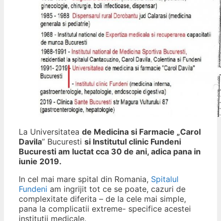
La Universitatea
de Medicina si Farmacie „Carol
Davila
” Bucuresti
si Institutul clinic Fundeni
Bucuresti am luctat cca 30 de ani, adica pana in
iunie 2019.
In cel mai mare spital din Romania,
Spitalul
Fundeni
am ingrijit tot ce se poate, cazuri de
complexitate diferita – de la cele mai simple,
pana la complicatii extreme- specifice acestei
institutii medicale.