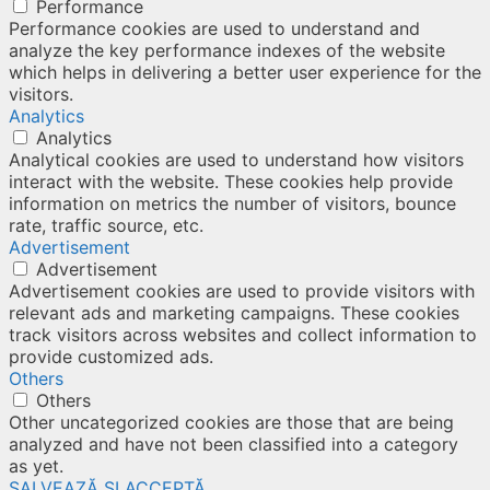
Performance
Performance cookies are used to understand and
analyze the key performance indexes of the website
which helps in delivering a better user experience for the
visitors.
Analytics
Analytics
Analytical cookies are used to understand how visitors
interact with the website. These cookies help provide
information on metrics the number of visitors, bounce
rate, traffic source, etc.
Advertisement
Advertisement
Advertisement cookies are used to provide visitors with
relevant ads and marketing campaigns. These cookies
track visitors across websites and collect information to
provide customized ads.
Others
Others
Other uncategorized cookies are those that are being
analyzed and have not been classified into a category
as yet.
SALVEAZĂ ȘI ACCEPTĂ