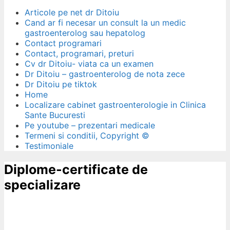
Articole pe net dr Ditoiu
Cand ar fi necesar un consult la un medic
gastroenterolog sau hepatolog
Contact programari
Contact, programari, preturi
Cv dr Ditoiu- viata ca un examen
Dr Ditoiu – gastroenterolog de nota zece
Dr Ditoiu pe tiktok
Home
Localizare cabinet gastroenterologie in Clinica
Sante Bucuresti
Pe youtube – prezentari medicale
Termeni si conditii, Copyright ©
Testimoniale
Diplome-certificate de
specializare