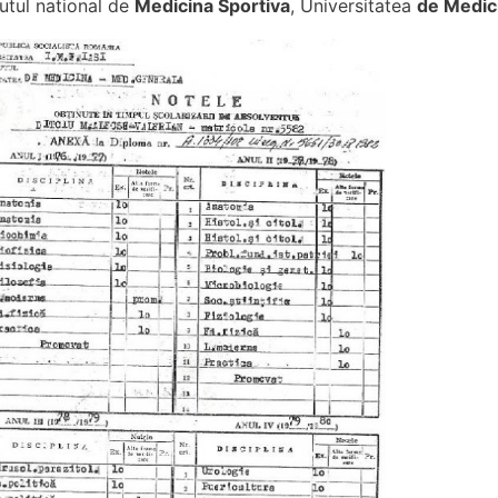
utul national de
Medicina Sportiva
, Universitatea
de Medici