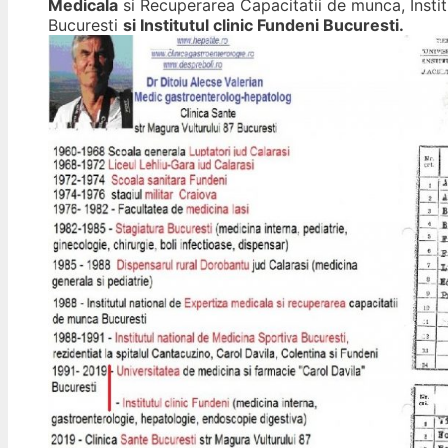
Medicala
si Recuperarea Capacitatii de munca, Instit
Bucuresti
si Institutul clinic Fundeni Bucuresti.