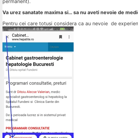
permanent).
Va urez sanatate maxima si… sa nu aveti nevoie de medic
Pentru cei care totusi considera ca au nevoie de experie