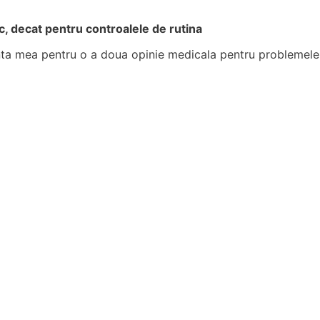
, decat pentru controalele de rutina
nta mea pentru o a doua opinie medicala pentru problemele