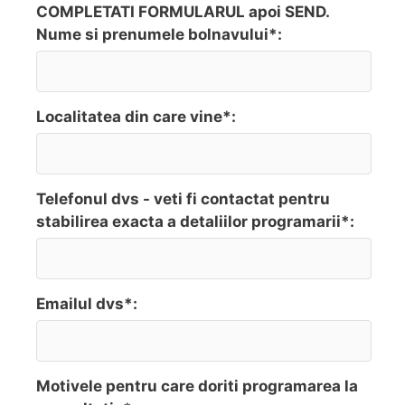
COMPLETATI FORMULARUL apoi SEND.
Nume si prenumele bolnavului*:
Localitatea din care vine*:
Telefonul dvs - veti fi contactat pentru
stabilirea exacta a detaliilor programarii*:
Emailul dvs*:
Motivele pentru care doriti programarea la