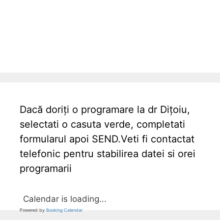
Dacă doriți o programare la dr Dițoiu,
selectati o casuta verde, completati
formularul apoi SEND.Veti fi contactat
telefonic pentru stabilirea datei si orei
programarii
Calendar is loading...
Powered by
Booking Calendar