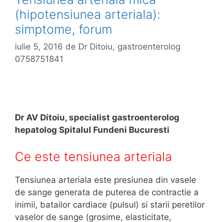
(hipotensiunea arteriala):
simptome, forum
iulie 5, 2016
de
Dr Ditoiu, gastroenterolog
0758751841
Dr AV Ditoiu, specialist gastroenterolog
hepatolog Spitalul Fundeni Bucuresti
Ce este tensiunea arteriala
Tensiunea arteriala este presiunea din vasele
de sange generata de puterea de contractie a
inimii, batailor cardiace (pulsul) si starii peretilor
vaselor de sange (grosime, elasticitate,