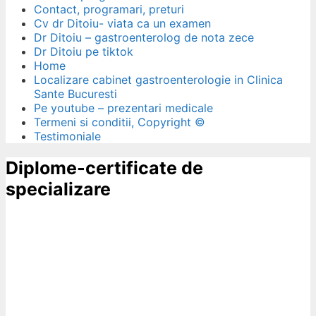
Contact, programari, preturi
Cv dr Ditoiu- viata ca un examen
Dr Ditoiu – gastroenterolog de nota zece
Dr Ditoiu pe tiktok
Home
Localizare cabinet gastroenterologie in Clinica
Sante Bucuresti
Pe youtube – prezentari medicale
Termeni si conditii, Copyright ©
Testimoniale
Diplome-certificate de
specializare