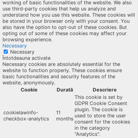
working of basic functionalities of the website. We also
use third-party cookies that help us analyze and
understand how you use this website. These cookies will
be stored in your browser only with your consent. You
also have the option to opt-out of these cookies. But
opting out of some of these cookies may affect your
browsing experience.
Necessary
Necessary
Întotdeauna activate
Necessary cookies are absolutely essential for the
website to function properly. These cookies ensure
basic functionalities and security features of the
website, anonymously.
Cookie
Durată
Descriere
This cookie is set by
GDPR Cookie Consent
plugin. The cookie is
cookielawinfo-
11
used to store the user
checkbox-analytics
months
consent for the cookies
in the category
"Analytics".