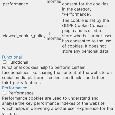
months
performance
consent for the cookies
in the category
"Performance".
The cookie is set by the
GDPR Cookie Consent
plugin and is used to
11
viewed_cookie_policy
store whether or not user
months
has consented to the use
of cookies. It does not
store any personal data.
Functional
Functional
Functional cookies help to perform certain
functionalities like sharing the content of the website on
social media platforms, collect feedbacks, and other
third-party features.
Performance
Performance
Performance cookies are used to understand and
analyze the key performance indexes of the website
which helps in delivering a better user experience for the
visitors.