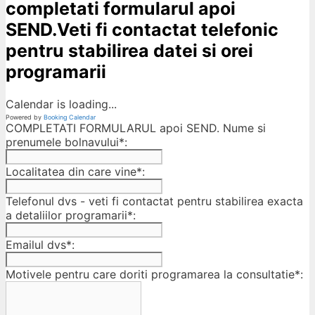
completati formularul apoi
SEND.Veti fi contactat telefonic
pentru stabilirea datei si orei
programarii
Calendar is loading...
Powered by
Booking Calendar
COMPLETATI FORMULARUL apoi SEND. Nume si
prenumele bolnavului*:
Localitatea din care vine*:
Telefonul dvs - veti fi contactat pentru stabilirea exacta
a detaliilor programarii*:
Emailul dvs*:
Motivele pentru care doriti programarea la consultatie*: