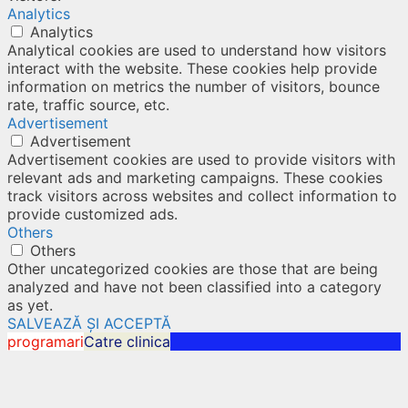
Analytics
Analytics
Analytical cookies are used to understand how visitors
interact with the website. These cookies help provide
information on metrics the number of visitors, bounce
rate, traffic source, etc.
Advertisement
Advertisement
Advertisement cookies are used to provide visitors with
relevant ads and marketing campaigns. These cookies
track visitors across websites and collect information to
provide customized ads.
Others
Others
Other uncategorized cookies are those that are being
analyzed and have not been classified into a category
as yet.
SALVEAZĂ ȘI ACCEPTĂ
programari
Catre clinica