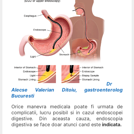
Dr
Alecse Valerian Ditoiu, gastroenterolog
Bucuresti
Orice manevra medicala poate fi urmata de
complicatii, lucru posibil si in cazul endoscopei
digestive. Din aceasta cauza, endoscopia
digestiva se face doar atunci cand este
indicata.