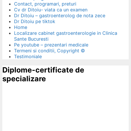
Contact, programari, preturi
Cv dr Ditoiu- viata ca un examen
Dr Ditoiu – gastroenterolog de nota zece
Dr Ditoiu pe tiktok
Home
Localizare cabinet gastroenterologie in Clinica
Sante Bucuresti
Pe youtube – prezentari medicale
Termeni si conditii, Copyright ©
Testimoniale
Diplome-certificate de
specializare