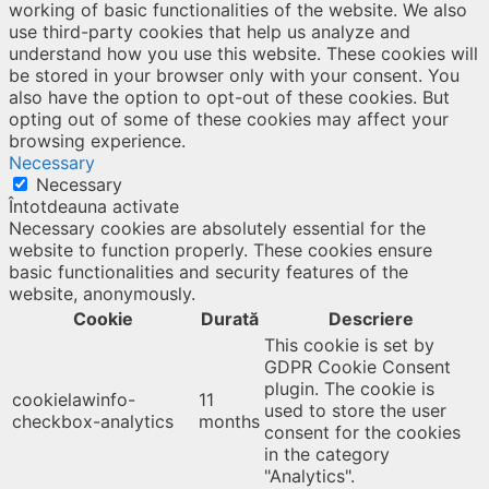
working of basic functionalities of the website. We also
use third-party cookies that help us analyze and
understand how you use this website. These cookies will
be stored in your browser only with your consent. You
also have the option to opt-out of these cookies. But
opting out of some of these cookies may affect your
browsing experience.
Necessary
Necessary
Întotdeauna activate
Necessary cookies are absolutely essential for the
website to function properly. These cookies ensure
basic functionalities and security features of the
website, anonymously.
Cookie
Durată
Descriere
This cookie is set by
GDPR Cookie Consent
plugin. The cookie is
cookielawinfo-
11
used to store the user
checkbox-analytics
months
consent for the cookies
in the category
"Analytics".