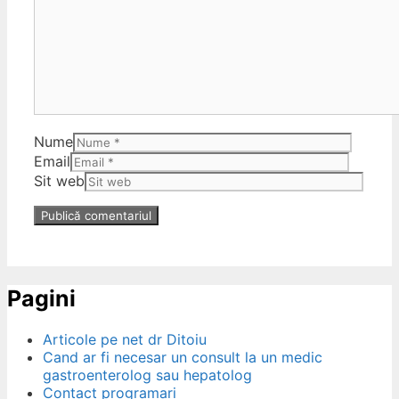
Nume
Email
Sit web
Pagini
Articole pe net dr Ditoiu
Cand ar fi necesar un consult la un medic
gastroenterolog sau hepatolog
Contact programari