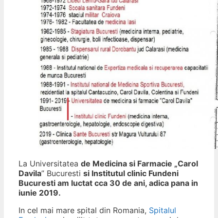
La Universitatea
de Medicina si Farmacie „Carol
Davila
” Bucuresti
si Institutul clinic Fundeni
Bucuresti am luctat cca 30 de ani, adica pana in
iunie 2019.
In cel mai mare spital din Romania,
Spitalul