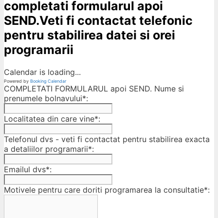
completati formularul apoi
SEND.Veti fi contactat telefonic
pentru stabilirea datei si orei
programarii
Calendar is loading...
Powered by
Booking Calendar
COMPLETATI FORMULARUL apoi SEND. Nume si
prenumele bolnavului*:
Localitatea din care vine*:
Telefonul dvs - veti fi contactat pentru stabilirea exacta
a detaliilor programarii*:
Emailul dvs*:
Motivele pentru care doriti programarea la consultatie*: