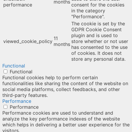
months
performance
consent for the cookies
in the category
"Performance".
The cookie is set by the
GDPR Cookie Consent
plugin and is used to
11
viewed_cookie_policy
store whether or not user
months
has consented to the use
of cookies. It does not
store any personal data.
Functional
Functional
Functional cookies help to perform certain
functionalities like sharing the content of the website on
social media platforms, collect feedbacks, and other
third-party features.
Performance
Performance
Performance cookies are used to understand and
analyze the key performance indexes of the website
which helps in delivering a better user experience for the
visitors.