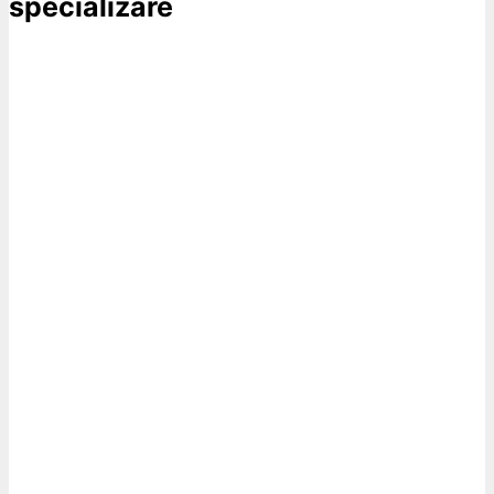
specializare