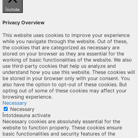
Închide
Privacy Overview
This website uses cookies to improve your experience
while you navigate through the website. Out of these,
the cookies that are categorized as necessary are
stored on your browser as they are essential for the
working of basic functionalities of the website. We also
use third-party cookies that help us analyze and
understand how you use this website. These cookies will
be stored in your browser only with your consent. You
also have the option to opt-out of these cookies. But
opting out of some of these cookies may affect your
browsing experience.
Necessary
Necessary
Întotdeauna activate
Necessary cookies are absolutely essential for the
website to function properly. These cookies ensure
basic functionalities and security features of the