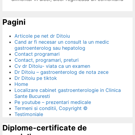
Pagini
Articole pe net dr Ditoiu
Cand ar fi necesar un consult la un medic
gastroenterolog sau hepatolog
Contact programari
Contact, programari, preturi
Cv dr Ditoiu- viata ca un examen
Dr Ditoiu – gastroenterolog de nota zece
Dr Ditoiu pe tiktok
Home
Localizare cabinet gastroenterologie in Clinica
Sante Bucuresti
Pe youtube – prezentari medicale
Termeni si conditii, Copyright ©
Testimoniale
Diplome-certificate de