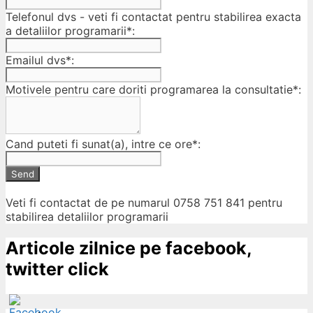
Telefonul dvs - veti fi contactat pentru stabilirea exacta
a detaliilor programarii*:
Emailul dvs*:
Motivele pentru care doriti programarea la consultatie*:
Cand puteti fi sunat(a), intre ce ore*:
Send
Veti fi contactat de pe numarul 0758 751 841 pentru
stabilirea detaliilor programarii
Articole zilnice pe facebook,
twitter click