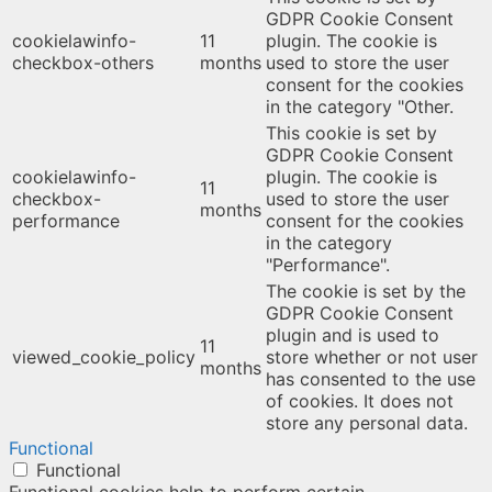
GDPR Cookie Consent
cookielawinfo-
11
plugin. The cookie is
checkbox-others
months
used to store the user
consent for the cookies
in the category "Other.
This cookie is set by
GDPR Cookie Consent
cookielawinfo-
plugin. The cookie is
11
checkbox-
used to store the user
months
performance
consent for the cookies
in the category
"Performance".
The cookie is set by the
GDPR Cookie Consent
plugin and is used to
11
viewed_cookie_policy
store whether or not user
months
has consented to the use
of cookies. It does not
store any personal data.
Functional
Functional