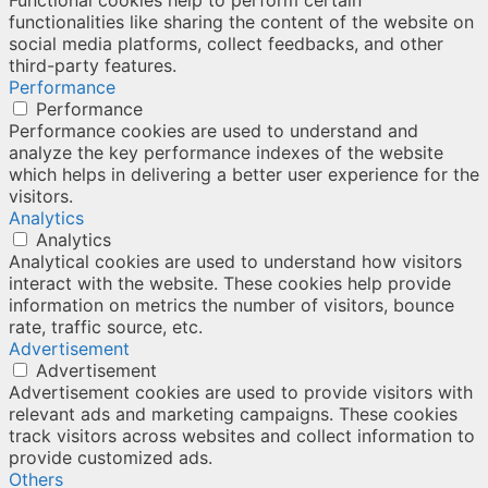
Functional cookies help to perform certain
functionalities like sharing the content of the website on
social media platforms, collect feedbacks, and other
third-party features.
Performance
Performance
Performance cookies are used to understand and
analyze the key performance indexes of the website
which helps in delivering a better user experience for the
visitors.
Analytics
Analytics
Analytical cookies are used to understand how visitors
interact with the website. These cookies help provide
information on metrics the number of visitors, bounce
rate, traffic source, etc.
Advertisement
Advertisement
Advertisement cookies are used to provide visitors with
relevant ads and marketing campaigns. These cookies
track visitors across websites and collect information to
provide customized ads.
Others