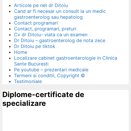
Articole pe net dr Ditoiu
Cand ar fi necesar un consult la un medic
gastroenterolog sau hepatolog
Contact programari
Contact, programari, preturi
Cv dr Ditoiu- viata ca un examen
Dr Ditoiu – gastroenterolog de nota zece
Dr Ditoiu pe tiktok
Home
Localizare cabinet gastroenterologie in Clinica
Sante Bucuresti
Pe youtube – prezentari medicale
Termeni si conditii, Copyright ©
Testimoniale
Diplome-certificate de
specializare