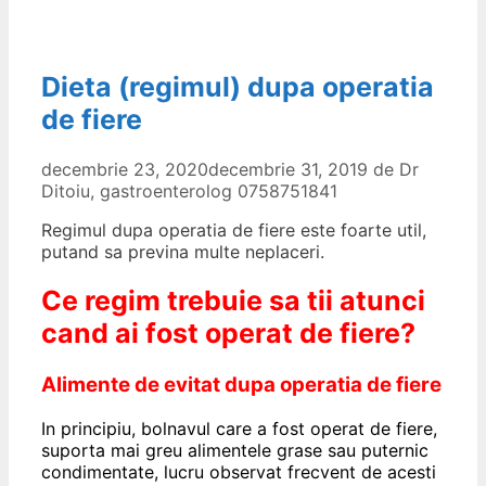
Dieta (regimul) dupa operatia
de fiere
decembrie 23, 2020
decembrie 31, 2019
de
Dr
Ditoiu, gastroenterolog 0758751841
Regimul dupa operatia de fiere este foarte util,
putand sa previna multe neplaceri.
Ce regim trebuie sa tii atunci
cand ai fost operat de fiere?
Alimente de evitat dupa operatia de fiere
In principiu, bolnavul care a fost operat de fiere,
suporta mai greu alimentele grase sau puternic
condimentate, lucru observat frecvent de acesti