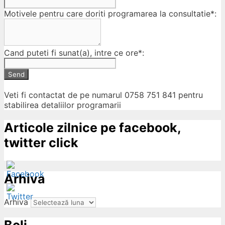
Motivele pentru care doriti programarea la consultatie*:
Cand puteti fi sunat(a), intre ce ore*:
Send
Veti fi contactat de pe numarul 0758 751 841 pentru
stabilirea detaliilor programarii
Articole zilnice pe facebook,
twitter click
Arhiva
Arhiva