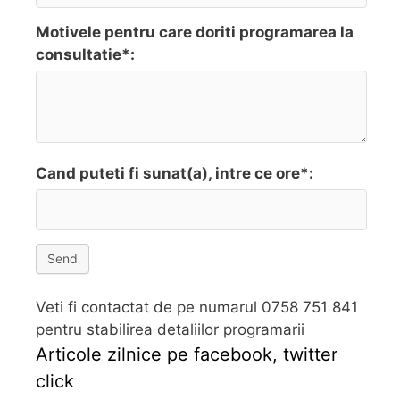
Motivele pentru care doriti programarea la
consultatie*:
Cand puteti fi sunat(a), intre ce ore*:
Send
Veti fi contactat de pe numarul 0758 751 841
pentru stabilirea detaliilor programarii
Articole zilnice pe facebook, twitter
click