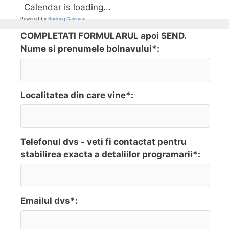
Calendar is loading...
Powered by
Booking Calendar
COMPLETATI FORMULARUL apoi SEND.
Nume si prenumele bolnavului*:
Localitatea din care vine*:
Telefonul dvs - veti fi contactat pentru
stabilirea exacta a detaliilor programarii*:
Emailul dvs*: